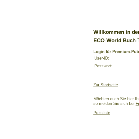
Willkommen in de
ECO-World Buch-
Login für Premium-Pub
User-ID:
Passwort:
Zur Startseite
Möchten auch Sie hier Ih
so melden Sie sich bei
F
Preisliste