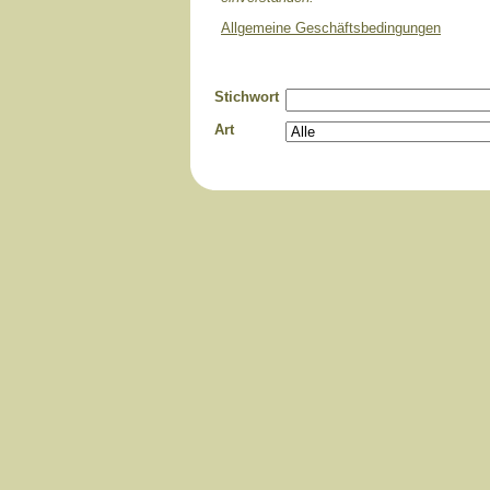
Allgemeine Geschäftsbedingungen
Stichwort
Art