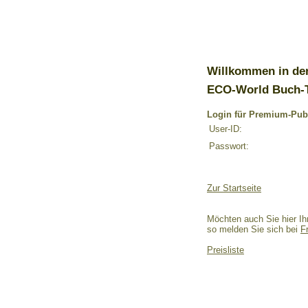
Willkommen in de
ECO-World Buch-
Login für Premium-Pub
User-ID:
Passwort:
Zur Startseite
Möchten auch Sie hier Ih
so melden Sie sich bei
F
Preisliste