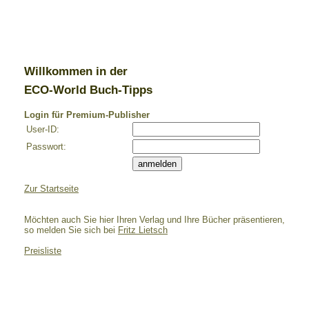
Willkommen in der
ECO-World Buch-Tipps
Login für Premium-Publisher
User-ID:
Passwort:
Zur Startseite
Möchten auch Sie hier Ihren Verlag und Ihre Bücher präsentieren,
so melden Sie sich bei
Fritz Lietsch
Preisliste