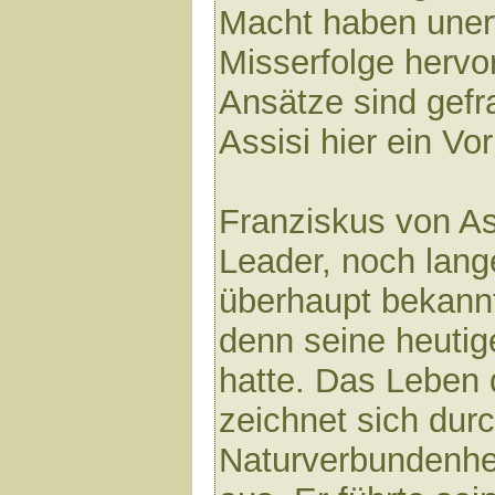
Macht haben uner
Misserfolge hervo
Ansätze sind gefr
Assisi hier ein Vor
Franziskus von As
Leader, noch lange
überhaupt bekann
denn seine heutige
hatte. Das Leben 
zeichnet sich durc
Naturverbundenhe