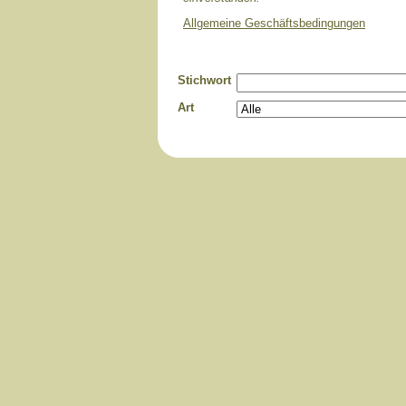
Allgemeine Geschäftsbedingungen
Stichwort
Art