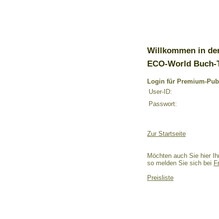
Willkommen in de
ECO-World Buch-
Login für Premium-Pub
User-ID:
Passwort:
Zur Startseite
Möchten auch Sie hier Ih
so melden Sie sich bei
F
Preisliste