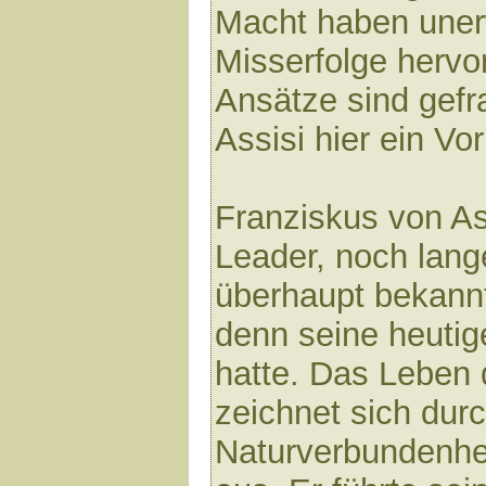
Macht haben uner
Misserfolge hervo
Ansätze sind gefr
Assisi hier ein Vor
Franziskus von As
Leader, noch lange
überhaupt bekann
denn seine heutige
hatte. Das Leben 
zeichnet sich durc
Naturverbundenhe