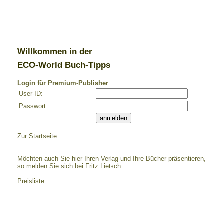
Willkommen in der
ECO-World Buch-Tipps
Login für Premium-Publisher
User-ID:
Passwort:
Zur Startseite
Möchten auch Sie hier Ihren Verlag und Ihre Bücher präsentieren,
so melden Sie sich bei
Fritz Lietsch
Preisliste