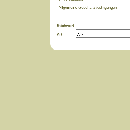
Allgemeine Geschäftsbedingungen
Stichwort
Art