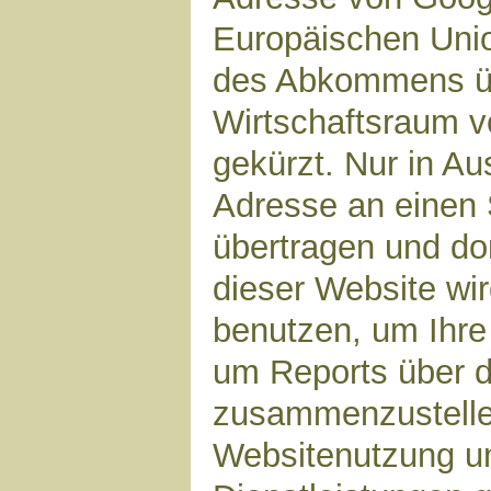
Europäischen Unio
des Abkommens ü
Wirtschaftsraum v
gekürzt. Nur in Au
Adresse an einen 
übertragen und dor
dieser Website wi
benutzen, um Ihre
um Reports über d
zusammenzustelle
Websitenutzung un