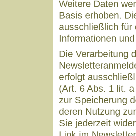
Weitere Daten werd
Basis erhoben. Di
ausschließlich für
Informationen und 
Die Verarbeitung d
Newsletteranmeld
erfolgt ausschließ
(Art. 6 Abs. 1 lit.
zur Speicherung d
deren Nutzung zu
Sie jederzeit wide
Link im Newsletter