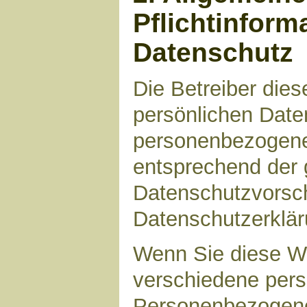
Pflichtinform
Datenschutz
Die Betreiber die
persönlichen Daten
personenbezogene
entsprechend der 
Datenschutzvorsch
Datenschutzerklär
Wenn Sie diese W
verschiedene per
Personenbezogene