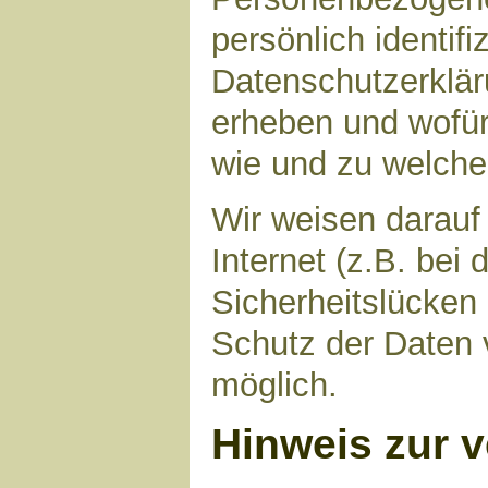
persönlich identif
Datenschutzerkläru
erheben und wofür 
wie und zu welch
Wir weisen darauf
Internet (z.B. bei
Sicherheitslücken
Schutz der Daten v
möglich.
Hinweis zur v