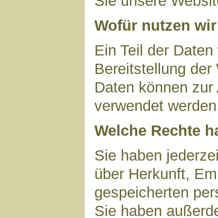
Sie unsere Websit
Wofür nutzen wir
Ein Teil der Daten
Bereitstellung der
Daten können zur 
verwendet werden
Welche Rechte ha
Sie haben jederzei
über Herkunft, Em
gespeicherten per
Sie haben außerde