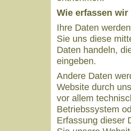
Wie erfassen wir
Ihre Daten werden
Sie uns diese mitt
Daten handeln, die
eingeben.
Andere Daten wer
Website durch uns
vor allem technisc
Betriebssystem ode
Erfassung dieser D