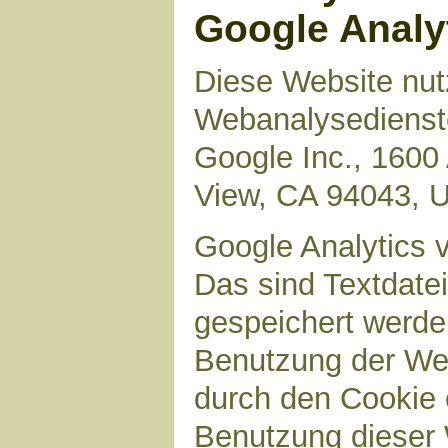
Google Analy
Diese Website nut
Webanalysedienste
Google Inc., 1600
View, CA 94043, 
Google Analytics 
Das sind Textdate
gespeichert werde
Benutzung der Web
durch den Cookie 
Benutzung dieser 