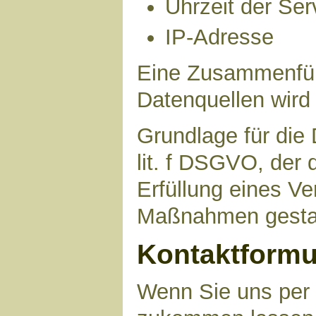
Uhrzeit der Ser
IP-Adresse
Eine Zusammenfüh
Datenquellen wird
Grundlage für die 
lit. f DSGVO, der 
Erfüllung eines Ve
Maßnahmen gestat
Kontaktformu
Wenn Sie uns per 