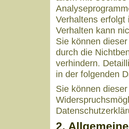
Analyseprogrammen
Verhaltens erfolgt
Verhalten kann nic
Sie können dieser
durch die Nichtbe
verhindern. Detail
in der folgenden 
Sie können dieser
Widerspruchsmögli
Datenschutzerklär
2. Allgemein