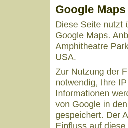
Google Maps
Diese Seite nutzt 
Google Maps. Anbie
Amphitheatre Par
USA.
Zur Nutzung der F
notwendig, Ihre I
Informationen wer
von Google in den
gespeichert. Der A
Einfluss auf dies