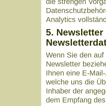
die strengen Vorg
Datenschutzbehör
Analytics vollstän
5. Newsletter
Newsletterda
Wenn Sie den auf
Newsletter bezieh
Ihnen eine E-Mail
welche uns die Üb
Inhaber der angeg
dem Empfang des N