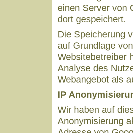
einen Server von 
dort gespeichert.
Die Speicherung v
auf Grundlage von 
Websitebetreiber h
Analyse des Nutze
Webangebot als au
IP Anonymisieru
Wir haben auf dies
Anonymisierung akt
Adresse von Googl