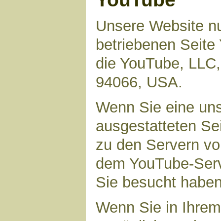
Unsere Website nu
betriebenen Seite 
die YouTube, LLC,
94066, USA.
Wenn Sie eine uns
ausgestatteten Se
zu den Servern vo
dem YouTube-Serve
Sie besucht haben
Wenn Sie in Ihrem