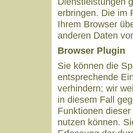
Dienstleistungen 
erbringen. Die im
Ihrem Browser über
anderen Daten vo
Browser Plugin
Sie können die Sp
entsprechende Ein
verhindern; wir we
in diesem Fall geg
Funktionen dieser
nutzen können. Si