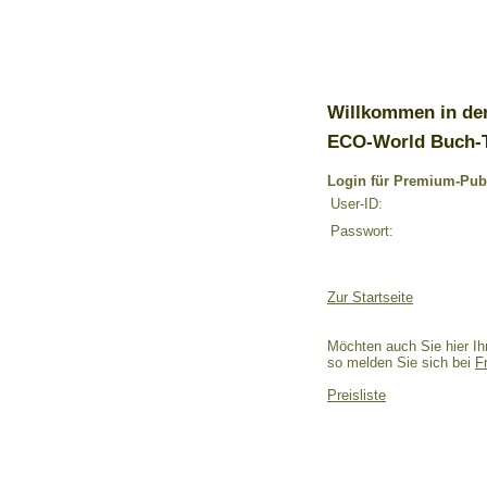
Willkommen in de
ECO-World Buch-
Login für Premium-Pub
User-ID:
Passwort:
Zur Startseite
Möchten auch Sie hier Ih
so melden Sie sich bei
F
Preisliste