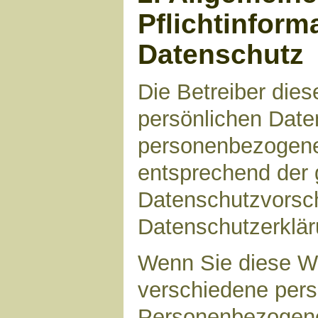
Pflichtinform
Datenschutz
Die Betreiber die
persönlichen Daten
personenbezogene
entsprechend der 
Datenschutzvorsch
Datenschutzerklär
Wenn Sie diese W
verschiedene per
Personenbezogene