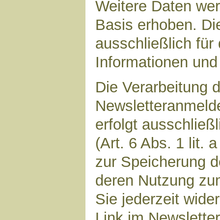
Weitere Daten werd
Basis erhoben. Di
ausschließlich für
Informationen und 
Die Verarbeitung d
Newsletteranmeld
erfolgt ausschließ
(Art. 6 Abs. 1 lit.
zur Speicherung d
deren Nutzung zu
Sie jederzeit wide
Link im Newsletter