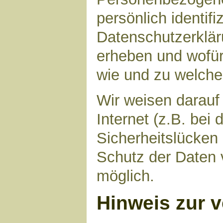
persönlich identif
Datenschutzerkläru
erheben und wofür 
wie und zu welch
Wir weisen darauf
Internet (z.B. bei
Sicherheitslücken
Schutz der Daten v
möglich.
Hinweis zur v