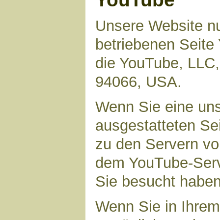
Unsere Website nu
betriebenen Seite 
die YouTube, LLC,
94066, USA.
Wenn Sie eine uns
ausgestatteten Se
zu den Servern vo
dem YouTube-Serve
Sie besucht haben
Wenn Sie in Ihrem