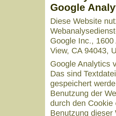
Google Analy
Diese Website nut
Webanalysedienste
Google Inc., 1600
View, CA 94043, 
Google Analytics 
Das sind Textdate
gespeichert werde
Benutzung der Web
durch den Cookie 
Benutzung dieser 