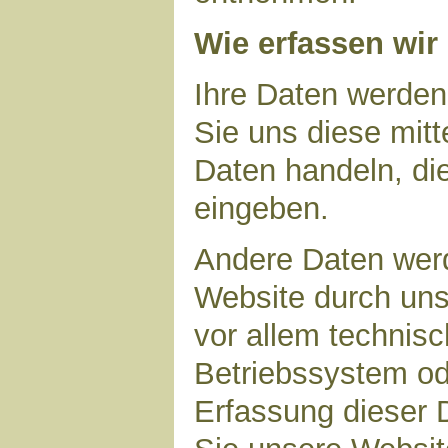
Wie erfassen wir
Ihre Daten werden
Sie uns diese mitt
Daten handeln, die
eingeben.
Andere Daten wer
Website durch uns
vor allem technisc
Betriebssystem ode
Erfassung dieser D