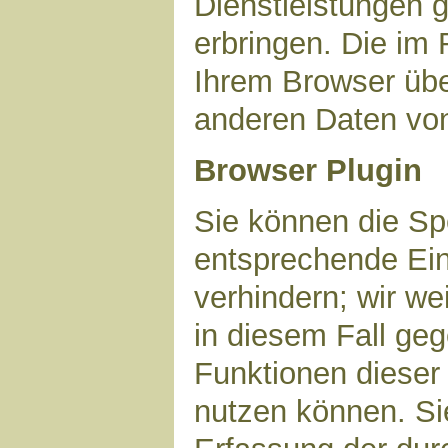
Dienstleistungen 
erbringen. Die im
Ihrem Browser über
anderen Daten vo
Browser Plugin
Sie können die Sp
entsprechende Ein
verhindern; wir we
in diesem Fall geg
Funktionen dieser
nutzen können. Si