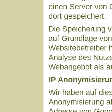
einen Server von 
dort gespeichert.
Die Speicherung v
auf Grundlage von 
Websitebetreiber h
Analyse des Nutze
Webangebot als au
IP Anonymisieru
Wir haben auf dies
Anonymisierung akt
Adresse von Googl