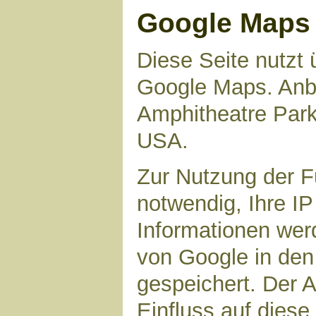
Google Maps
Diese Seite nutzt 
Google Maps. Anbie
Amphitheatre Par
USA.
Zur Nutzung der F
notwendig, Ihre I
Informationen wer
von Google in den
gespeichert. Der A
Einfluss auf dies