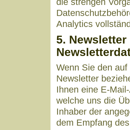
die strengen Vorg
Datenschutzbehör
Analytics vollstän
5. Newsletter
Newsletterda
Wenn Sie den auf
Newsletter bezieh
Ihnen eine E-Mail
welche uns die Üb
Inhaber der angeg
dem Empfang des N