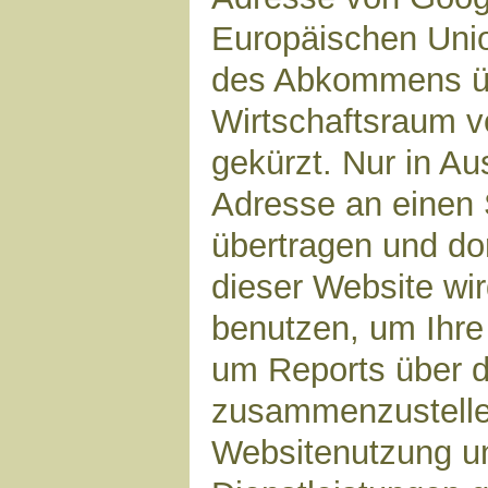
Europäischen Unio
des Abkommens ü
Wirtschaftsraum v
gekürzt. Nur in Au
Adresse an einen 
übertragen und dor
dieser Website wi
benutzen, um Ihre
um Reports über d
zusammenzustelle
Websitenutzung un