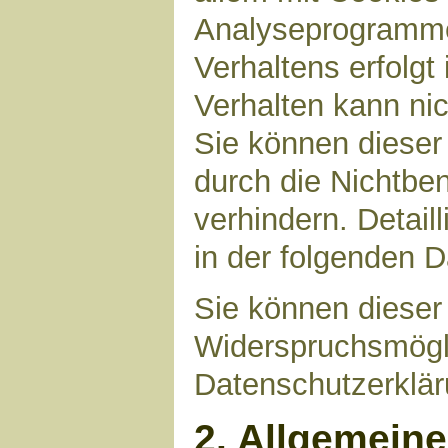
Analyseprogrammen
Verhaltens erfolgt
Verhalten kann nic
Sie können dieser
durch die Nichtbe
verhindern. Detail
in der folgenden 
Sie können dieser
Widerspruchsmögli
Datenschutzerklär
2. Allgemein