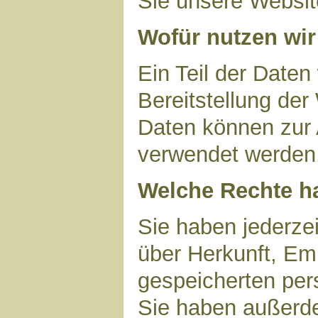
Sie unsere Websit
Wofür nutzen wir
Ein Teil der Daten
Bereitstellung der
Daten können zur 
verwendet werden
Welche Rechte ha
Sie haben jederzei
über Herkunft, Em
gespeicherten per
Sie haben außerde