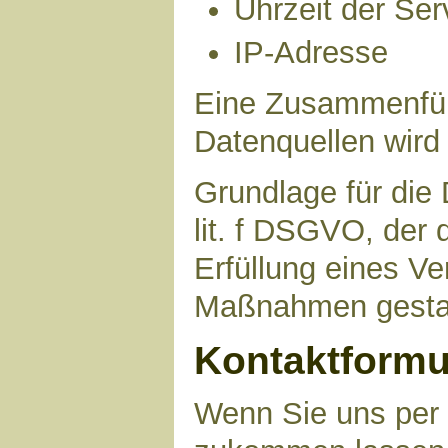
Uhrzeit der Ser
IP-Adresse
Eine Zusammenfüh
Datenquellen wird
Grundlage für die 
lit. f DSGVO, der 
Erfüllung eines Ve
Maßnahmen gestat
Kontaktformu
Wenn Sie uns per 