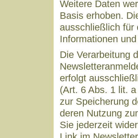
Weitere Daten werd
Basis erhoben. Di
ausschließlich für
Informationen und 
Die Verarbeitung d
Newsletteranmeld
erfolgt ausschließ
(Art. 6 Abs. 1 lit.
zur Speicherung d
deren Nutzung zu
Sie jederzeit wide
Link im Newsletter