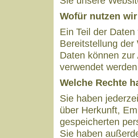
Sie unsere Websit
Wofür nutzen wir
Ein Teil der Daten
Bereitstellung der
Daten können zur 
verwendet werden
Welche Rechte ha
Sie haben jederzei
über Herkunft, Em
gespeicherten per
Sie haben außerde