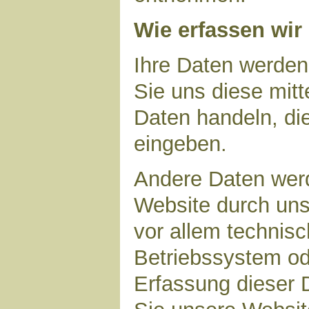
Wie erfassen wir
Ihre Daten werden
Sie uns diese mitt
Daten handeln, die
eingeben.
Andere Daten wer
Website durch uns
vor allem technisc
Betriebssystem ode
Erfassung dieser D