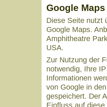
Google Maps
Diese Seite nutzt 
Google Maps. Anbie
Amphitheatre Par
USA.
Zur Nutzung der F
notwendig, Ihre I
Informationen wer
von Google in den
gespeichert. Der A
Einfluss auf dies