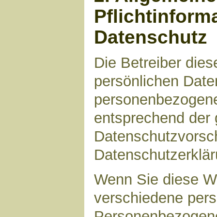
Pflichtinform
Datenschutz
Die Betreiber die
persönlichen Daten
personenbezogene
entsprechend der 
Datenschutzvorsch
Datenschutzerklär
Wenn Sie diese W
verschiedene per
Personenbezogene