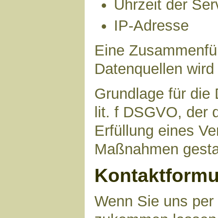
Uhrzeit der Ser
IP-Adresse
Eine Zusammenfüh
Datenquellen wird
Grundlage für die 
lit. f DSGVO, der 
Erfüllung eines Ve
Maßnahmen gestat
Kontaktformu
Wenn Sie uns per 