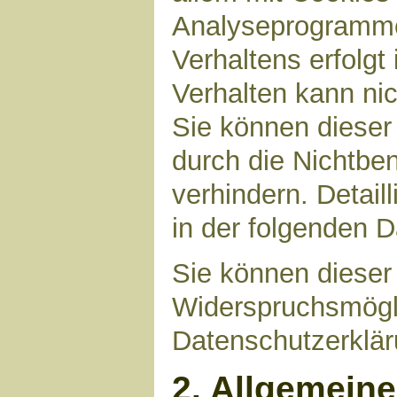
Analyseprogrammen
Verhaltens erfolgt
Verhalten kann nic
Sie können dieser
durch die Nichtbe
verhindern. Detail
in der folgenden 
Sie können dieser
Widerspruchsmögli
Datenschutzerklär
2. Allgemein