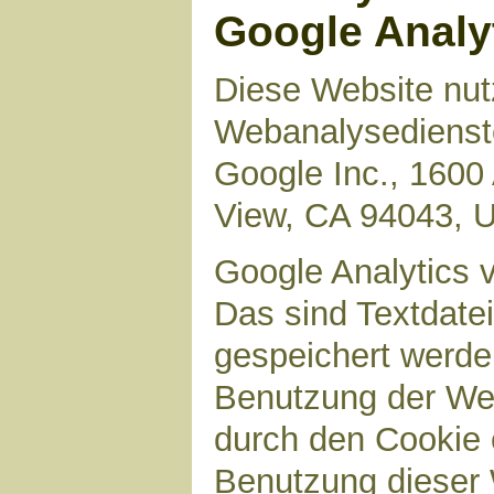
Google Analy
Diese Website nut
Webanalysedienste
Google Inc., 1600
View, CA 94043, 
Google Analytics 
Das sind Textdate
gespeichert werde
Benutzung der Web
durch den Cookie 
Benutzung dieser 