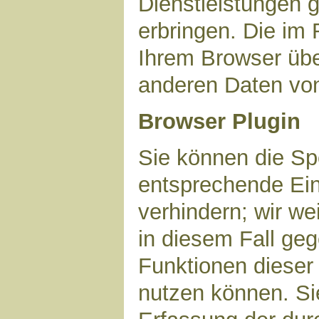
Dienstleistungen 
erbringen. Die im
Ihrem Browser über
anderen Daten vo
Browser Plugin
Sie können die Sp
entsprechende Ein
verhindern; wir we
in diesem Fall geg
Funktionen dieser
nutzen können. Si