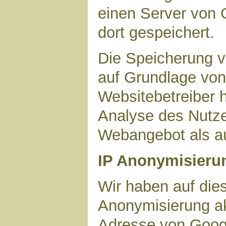
einen Server von 
dort gespeichert.
Die Speicherung v
auf Grundlage von 
Websitebetreiber h
Analyse des Nutze
Webangebot als au
IP Anonymisieru
Wir haben auf dies
Anonymisierung akt
Adresse von Googl