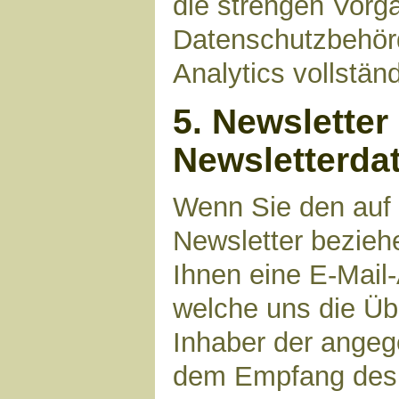
die strengen Vorg
Datenschutzbehör
Analytics vollstän
5. Newsletter
Newsletterda
Wenn Sie den auf
Newsletter bezieh
Ihnen eine E-Mail
welche uns die Üb
Inhaber der angeg
dem Empfang des N