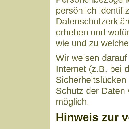
persönlich identif
Datenschutzerkläru
erheben und wofür 
wie und zu welch
Wir weisen darauf
Internet (z.B. bei
Sicherheitslücken
Schutz der Daten v
möglich.
Hinweis zur v