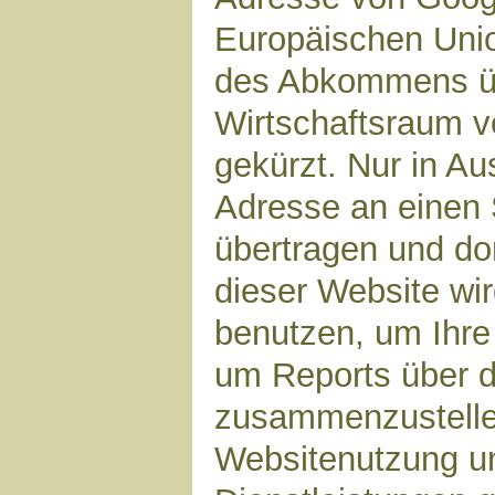
Europäischen Unio
des Abkommens ü
Wirtschaftsraum v
gekürzt. Nur in Au
Adresse an einen 
übertragen und dor
dieser Website wi
benutzen, um Ihre
um Reports über d
zusammenzustelle
Websitenutzung un