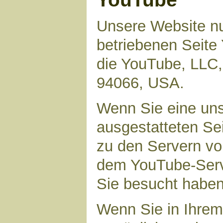
Unsere Website nu
betriebenen Seite 
die YouTube, LLC,
94066, USA.
Wenn Sie eine uns
ausgestatteten Se
zu den Servern vo
dem YouTube-Serve
Sie besucht haben
Wenn Sie in Ihrem