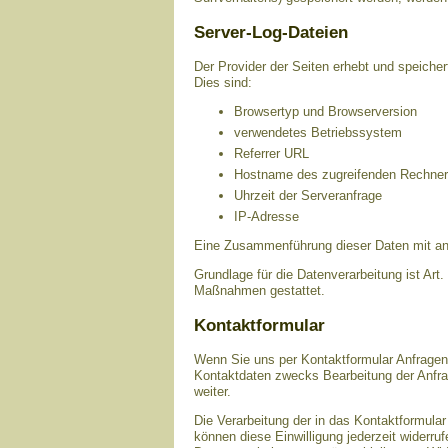
Server-Log-Dateien
Der Provider der Seiten erhebt und speicher
Dies sind:
Browsertyp und Browserversion
verwendetes Betriebssystem
Referrer URL
Hostname des zugreifenden Rechne
Uhrzeit der Serveranfrage
IP-Adresse
Eine Zusammenführung dieser Daten mit an
Grundlage für die Datenverarbeitung ist Art.
Maßnahmen gestattet.
Kontaktformular
Wenn Sie uns per Kontaktformular Anfrage
Kontaktdaten zwecks Bearbeitung der Anfrag
weiter.
Die Verarbeitung der in das Kontaktformular
können diese Einwilligung jederzeit widerru