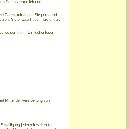
en Daten vertraulich und
d Daten, mit denen Sie persönlich
utzen. Sie erläutert auch, wie und zu
 aufweisen kann. Ein lückenloser
und Mittel der Verarbeitung von
Einwilligung jederzeit widerrufen.