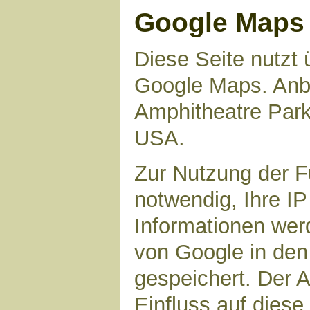
Google Maps
Diese Seite nutzt 
Google Maps. Anbie
Amphitheatre Par
USA.
Zur Nutzung der F
notwendig, Ihre I
Informationen wer
von Google in den
gespeichert. Der A
Einfluss auf dies