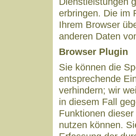
Dienstleistungen 
erbringen. Die im
Ihrem Browser über
anderen Daten vo
Browser Plugin
Sie können die Sp
entsprechende Ein
verhindern; wir we
in diesem Fall geg
Funktionen dieser
nutzen können. Si