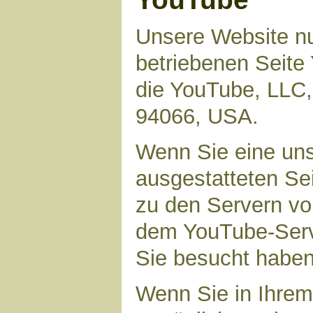
Unsere Website nu
betriebenen Seite 
die YouTube, LLC,
94066, USA.
Wenn Sie eine uns
ausgestatteten Se
zu den Servern vo
dem YouTube-Serve
Sie besucht haben
Wenn Sie in Ihrem