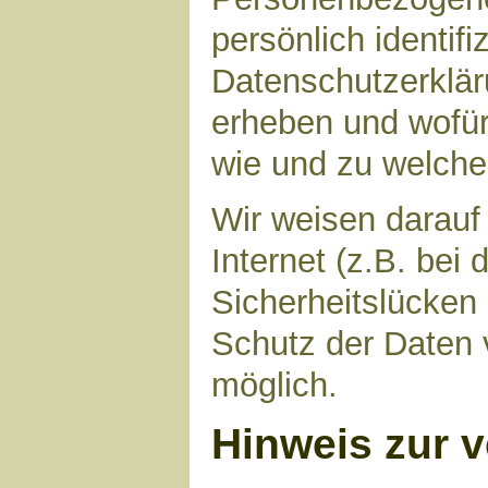
persönlich identif
Datenschutzerkläru
erheben und wofür 
wie und zu welch
Wir weisen darauf
Internet (z.B. bei
Sicherheitslücken
Schutz der Daten v
möglich.
Hinweis zur v