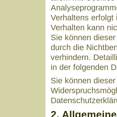
Analyseprogrammen
Verhaltens erfolgt
Verhalten kann nic
Sie können dieser
durch die Nichtbe
verhindern. Detail
in der folgenden 
Sie können dieser
Widerspruchsmögli
Datenschutzerklär
2. Allgemein