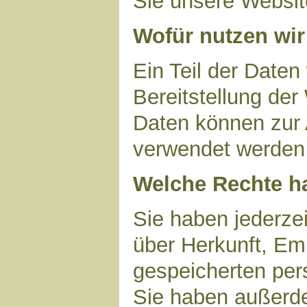
Sie unsere Websit
Wofür nutzen wir
Ein Teil der Daten
Bereitstellung der
Daten können zur 
verwendet werden
Welche Rechte ha
Sie haben jederzei
über Herkunft, Em
gespeicherten per
Sie haben außerde