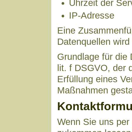
Uhrzeit der Ser
IP-Adresse
Eine Zusammenfüh
Datenquellen wird
Grundlage für die 
lit. f DSGVO, der 
Erfüllung eines Ve
Maßnahmen gestat
Kontaktformu
Wenn Sie uns per 