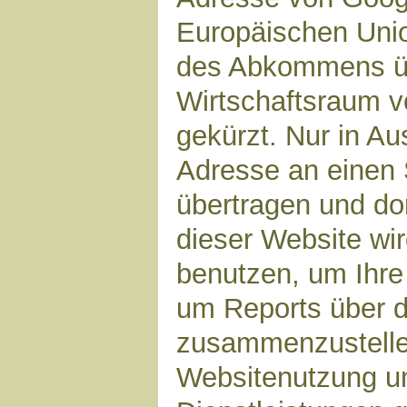
Europäischen Unio
des Abkommens ü
Wirtschaftsraum v
gekürzt. Nur in Au
Adresse an einen 
übertragen und dor
dieser Website wi
benutzen, um Ihre
um Reports über d
zusammenzustelle
Websitenutzung un