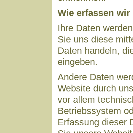
Wie erfassen wir
Ihre Daten werden
Sie uns diese mitt
Daten handeln, die
eingeben.
Andere Daten wer
Website durch uns
vor allem technisc
Betriebssystem ode
Erfassung dieser D