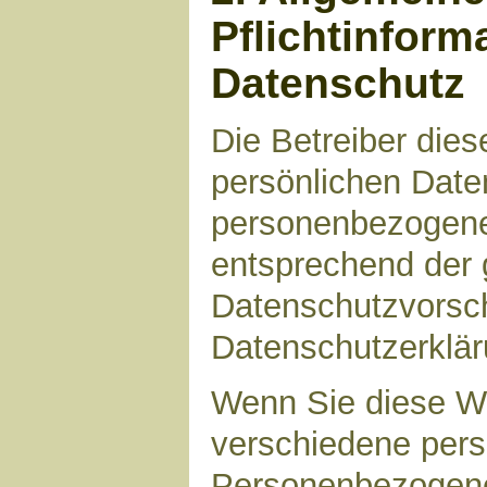
Pflichtinform
Datenschutz
Die Betreiber die
persönlichen Daten
personenbezogene
entsprechend der 
Datenschutzvorsch
Datenschutzerklär
Wenn Sie diese W
verschiedene per
Personenbezogene