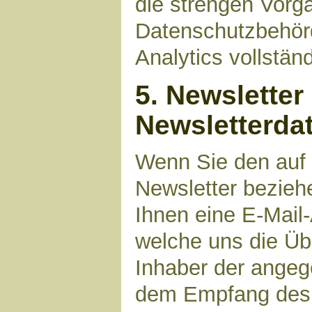
die strengen Vorg
Datenschutzbehör
Analytics vollstän
5. Newsletter
Newsletterda
Wenn Sie den auf
Newsletter bezieh
Ihnen eine E-Mail
welche uns die Üb
Inhaber der angeg
dem Empfang des N