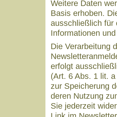
Weitere Daten werd
Basis erhoben. Di
ausschließlich für
Informationen und 
Die Verarbeitung d
Newsletteranmeld
erfolgt ausschließ
(Art. 6 Abs. 1 lit.
zur Speicherung d
deren Nutzung zu
Sie jederzeit wide
Link im Newsletter