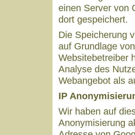
einen Server von 
dort gespeichert.
Die Speicherung v
auf Grundlage von 
Websitebetreiber h
Analyse des Nutze
Webangebot als au
IP Anonymisieru
Wir haben auf dies
Anonymisierung akt
Adresse von Googl