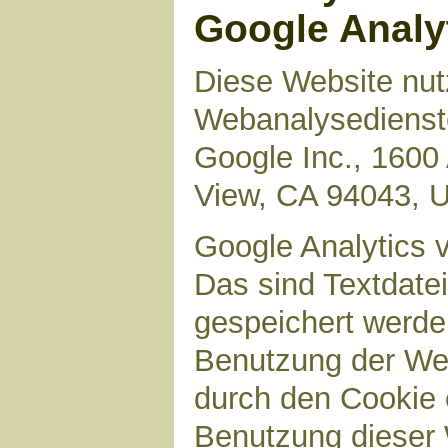
Google Analy
Diese Website nut
Webanalysedienste
Google Inc., 1600
View, CA 94043, 
Google Analytics 
Das sind Textdate
gespeichert werde
Benutzung der Web
durch den Cookie 
Benutzung dieser 