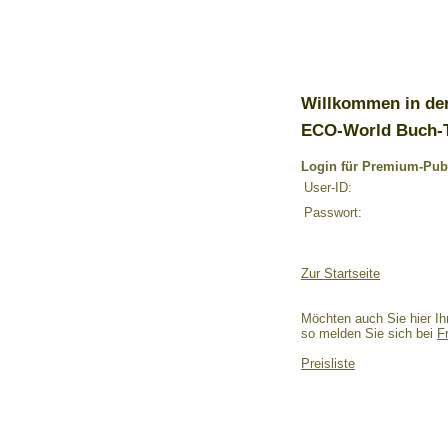
Willkommen in de
ECO-World Buch-
Login für Premium-Pub
User-ID:
Passwort:
Zur Startseite
Möchten auch Sie hier Ih
so melden Sie sich bei
F
Preisliste