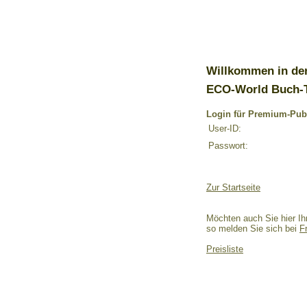
Willkommen in de
ECO-World Buch-
Login für Premium-Pub
User-ID:
Passwort:
Zur Startseite
Möchten auch Sie hier Ih
so melden Sie sich bei
F
Preisliste