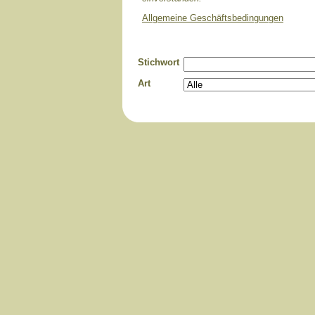
Allgemeine Geschäftsbedingungen
Stichwort
Art