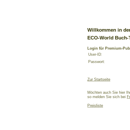
Willkommen in de
ECO-World Buch-
Login für Premium-Pub
User-ID:
Passwort:
Zur Startseite
Möchten auch Sie hier Ih
so melden Sie sich bei
F
Preisliste