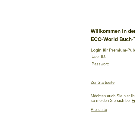
Willkommen in de
ECO-World Buch-
Login für Premium-Pub
User-ID:
Passwort:
Zur Startseite
Möchten auch Sie hier Ih
so melden Sie sich bei
F
Preisliste