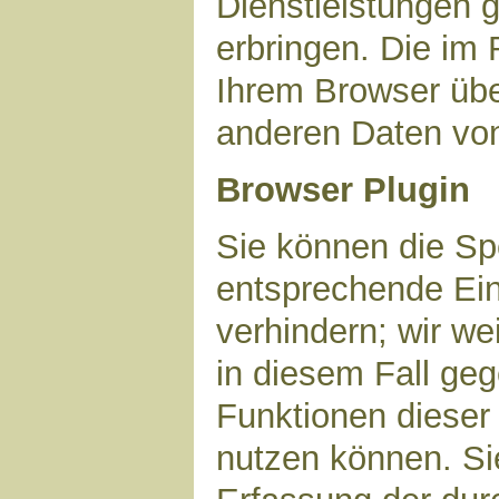
Dienstleistungen 
erbringen. Die im
Ihrem Browser über
anderen Daten vo
Browser Plugin
Sie können die Sp
entsprechende Ein
verhindern; wir we
in diesem Fall geg
Funktionen dieser
nutzen können. Si