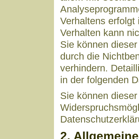
Analyseprogrammen
Verhaltens erfolgt
Verhalten kann nic
Sie können dieser
durch die Nichtbe
verhindern. Detail
in der folgenden 
Sie können dieser
Widerspruchsmögli
Datenschutzerklär
2. Allgemein