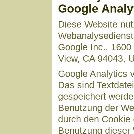
Google Analy
Diese Website nut
Webanalysedienste
Google Inc., 1600
View, CA 94043, 
Google Analytics 
Das sind Textdate
gespeichert werde
Benutzung der Web
durch den Cookie 
Benutzung dieser 