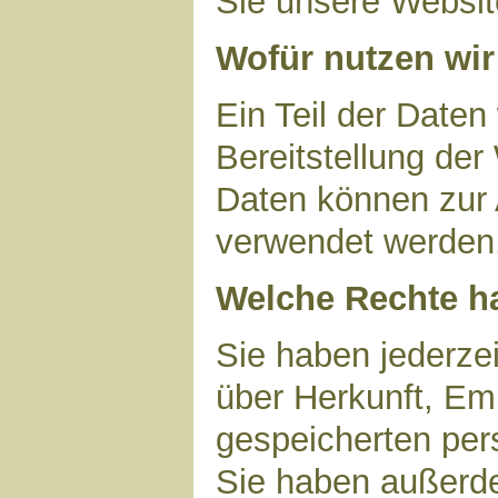
Sie unsere Websit
Wofür nutzen wir
Ein Teil der Daten
Bereitstellung der
Daten können zur 
verwendet werden
Welche Rechte ha
Sie haben jederzei
über Herkunft, Em
gespeicherten per
Sie haben außerde