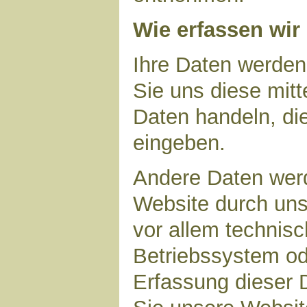
Wie erfassen wir
Ihre Daten werden
Sie uns diese mitt
Daten handeln, die
eingeben.
Andere Daten wer
Website durch uns
vor allem technisc
Betriebssystem ode
Erfassung dieser D