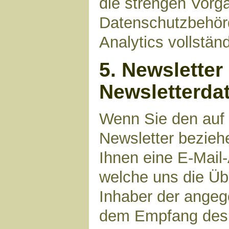
die strengen Vorg
Datenschutzbehör
Analytics vollstän
5. Newsletter
Newsletterda
Wenn Sie den auf
Newsletter bezieh
Ihnen eine E-Mail
welche uns die Üb
Inhaber der angeg
dem Empfang des N