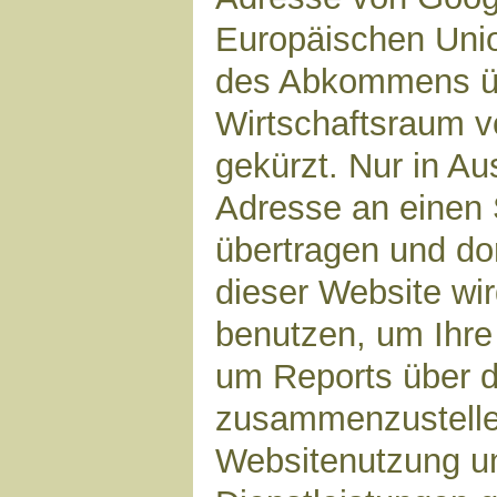
Europäischen Unio
des Abkommens ü
Wirtschaftsraum v
gekürzt. Nur in Au
Adresse an einen 
übertragen und dor
dieser Website wi
benutzen, um Ihre
um Reports über d
zusammenzustelle
Websitenutzung un