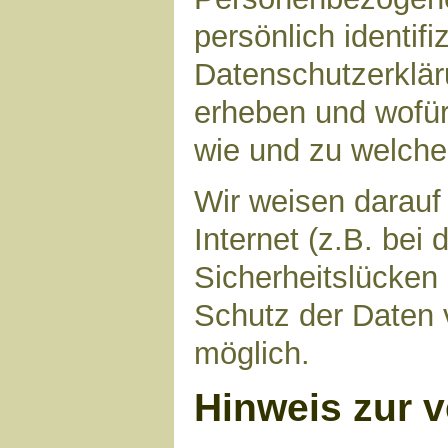
persönlich identif
Datenschutzerkläru
erheben und wofür 
wie und zu welch
Wir weisen darauf
Internet (z.B. bei
Sicherheitslücken
Schutz der Daten v
möglich.
Hinweis zur v