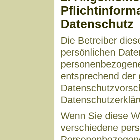
Pflichtinform
Datenschutz
Die Betreiber die
persönlichen Daten
personenbezogene
entsprechend der 
Datenschutzvorsch
Datenschutzerklär
Wenn Sie diese W
verschiedene per
Personenbezogene