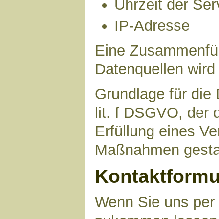
Uhrzeit der Ser
IP-Adresse
Eine Zusammenfüh
Datenquellen wird
Grundlage für die 
lit. f DSGVO, der 
Erfüllung eines Ve
Maßnahmen gestat
Kontaktformu
Wenn Sie uns per 