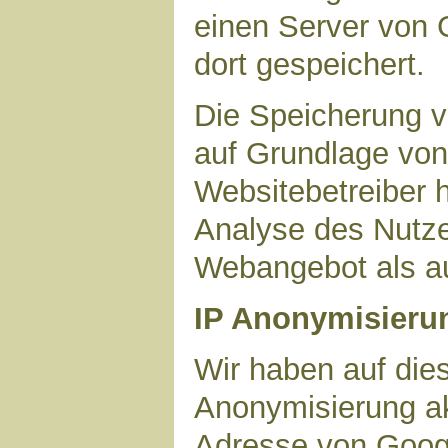
einen Server von 
dort gespeichert.
Die Speicherung v
auf Grundlage von 
Websitebetreiber h
Analyse des Nutze
Webangebot als au
IP Anonymisieru
Wir haben auf dies
Anonymisierung akt
Adresse von Googl