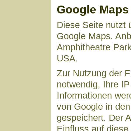
Google Maps
Diese Seite nutzt 
Google Maps. Anbie
Amphitheatre Par
USA.
Zur Nutzung der F
notwendig, Ihre I
Informationen wer
von Google in den
gespeichert. Der A
Einfluss auf dies