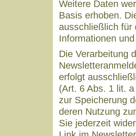
Weitere Daten werd
Basis erhoben. Di
ausschließlich für
Informationen und 
Die Verarbeitung d
Newsletteranmeld
erfolgt ausschließ
(Art. 6 Abs. 1 lit.
zur Speicherung d
deren Nutzung zu
Sie jederzeit wide
Link im Newsletter