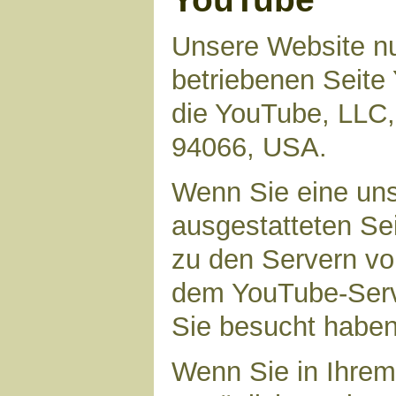
Unsere Website nu
betriebenen Seite 
die YouTube, LLC,
94066, USA.
Wenn Sie eine uns
ausgestatteten Se
zu den Servern vo
dem YouTube-Serve
Sie besucht haben
Wenn Sie in Ihrem