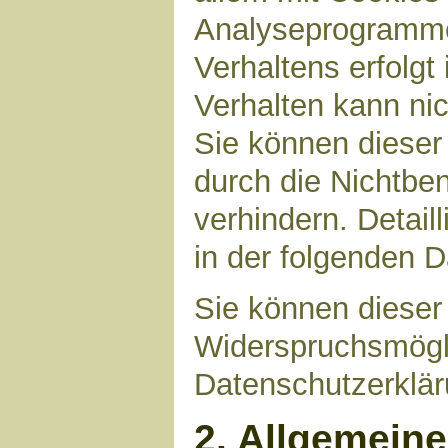
Analyseprogrammen
Verhaltens erfolgt
Verhalten kann nic
Sie können dieser
durch die Nichtbe
verhindern. Detail
in der folgenden 
Sie können dieser
Widerspruchsmögli
Datenschutzerklär
2. Allgemein