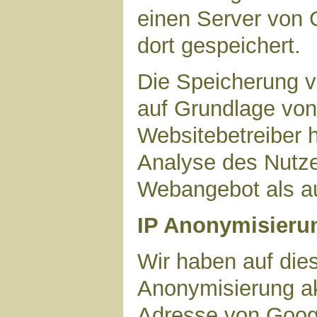
einen Server von 
dort gespeichert.
Die Speicherung v
auf Grundlage von 
Websitebetreiber h
Analyse des Nutze
Webangebot als au
IP Anonymisieru
Wir haben auf dies
Anonymisierung akt
Adresse von Googl