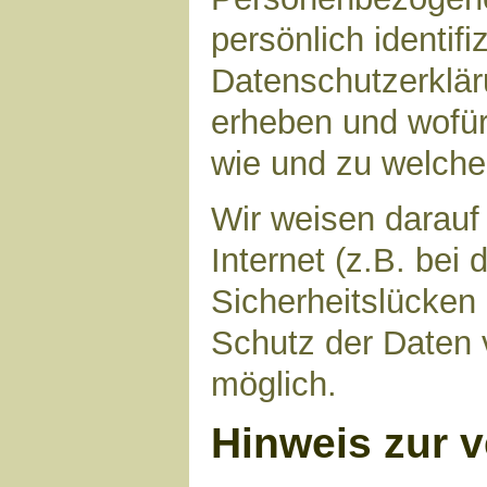
persönlich identif
Datenschutzerkläru
erheben und wofür 
wie und zu welch
Wir weisen darauf
Internet (z.B. bei
Sicherheitslücken
Schutz der Daten v
möglich.
Hinweis zur v