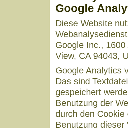
Google Analy
Diese Website nut
Webanalysedienste
Google Inc., 1600
View, CA 94043, 
Google Analytics 
Das sind Textdate
gespeichert werde
Benutzung der Web
durch den Cookie 
Benutzung dieser 