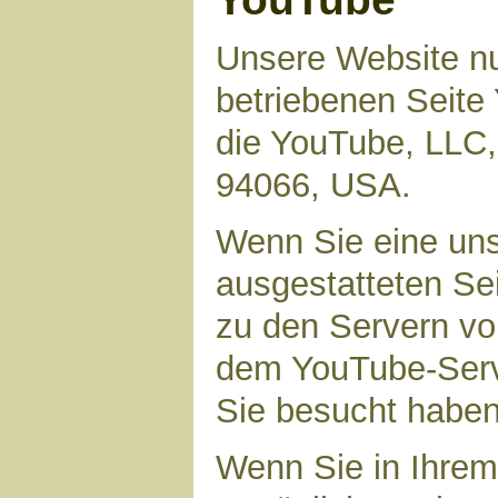
Unsere Website nu
betriebenen Seite 
die YouTube, LLC,
94066, USA.
Wenn Sie eine uns
ausgestatteten Se
zu den Servern vo
dem YouTube-Serve
Sie besucht haben
Wenn Sie in Ihrem