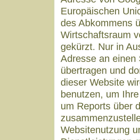
Europäischen Unio
des Abkommens ü
Wirtschaftsraum v
gekürzt. Nur in Au
Adresse an einen 
übertragen und dor
dieser Website wi
benutzen, um Ihre
um Reports über d
zusammenzustelle
Websitenutzung un