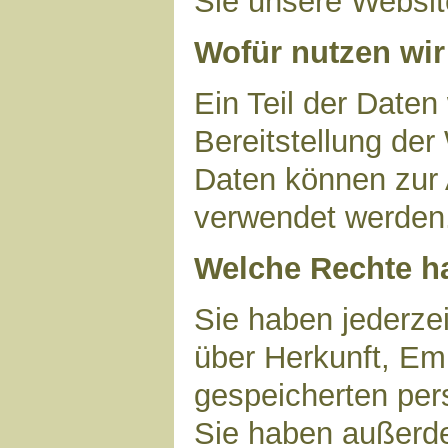
Sie unsere Websit
Wofür nutzen wir
Ein Teil der Daten
Bereitstellung der
Daten können zur 
verwendet werden
Welche Rechte ha
Sie haben jederzei
über Herkunft, Em
gespeicherten per
Sie haben außerde