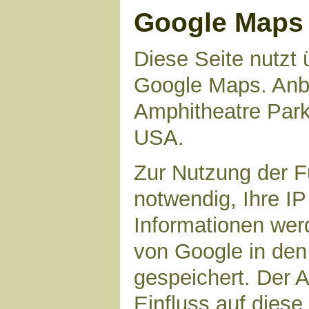
Google Maps
Diese Seite nutzt 
Google Maps. Anbie
Amphitheatre Par
USA.
Zur Nutzung der F
notwendig, Ihre I
Informationen wer
von Google in den
gespeichert. Der A
Einfluss auf dies