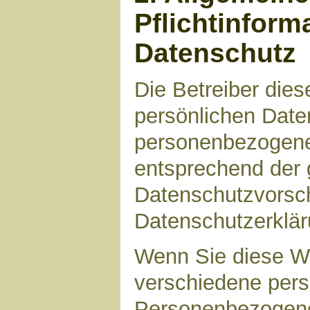
Pflichtinform
Datenschutz
Die Betreiber die
persönlichen Daten
personenbezogene
entsprechend der 
Datenschutzvorsch
Datenschutzerklär
Wenn Sie diese W
verschiedene per
Personenbezogene