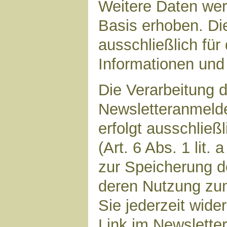
Weitere Daten werd
Basis erhoben. Di
ausschließlich für
Informationen und 
Die Verarbeitung d
Newsletteranmeld
erfolgt ausschließ
(Art. 6 Abs. 1 lit.
zur Speicherung d
deren Nutzung zu
Sie jederzeit wide
Link im Newsletter