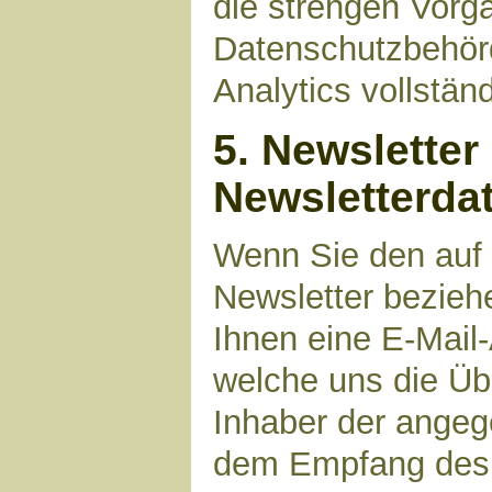
die strengen Vorg
Datenschutzbehör
Analytics vollstän
5. Newsletter
Newsletterda
Wenn Sie den auf
Newsletter bezieh
Ihnen eine E-Mail
welche uns die Üb
Inhaber der angeg
dem Empfang des N