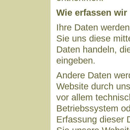
Wie erfassen wir
Ihre Daten werden
Sie uns diese mitt
Daten handeln, die
eingeben.
Andere Daten wer
Website durch uns
vor allem technisc
Betriebssystem ode
Erfassung dieser D