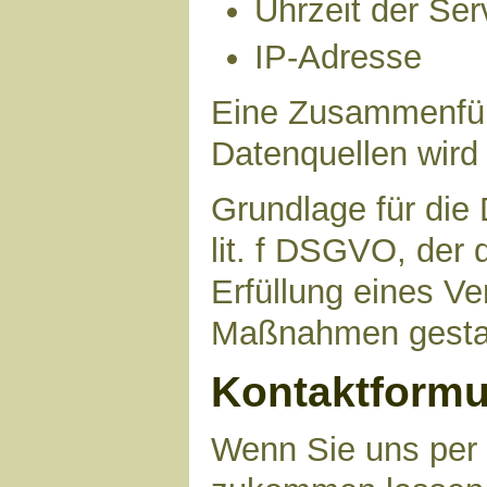
Uhrzeit der Ser
IP-Adresse
Eine Zusammenfüh
Datenquellen wird
Grundlage für die 
lit. f DSGVO, der 
Erfüllung eines Ve
Maßnahmen gestat
Kontaktformu
Wenn Sie uns per 