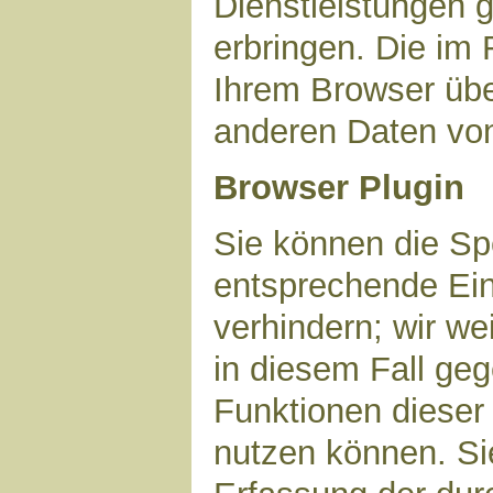
Dienstleistungen 
erbringen. Die im
Ihrem Browser über
anderen Daten vo
Browser Plugin
Sie können die Sp
entsprechende Ein
verhindern; wir we
in diesem Fall geg
Funktionen dieser
nutzen können. Si