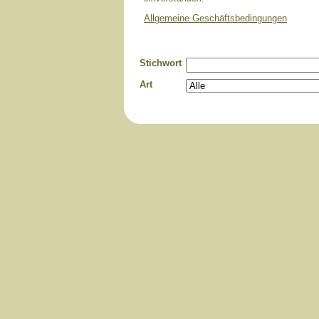
Allgemeine Geschäftsbedingungen
Stichwort
Art