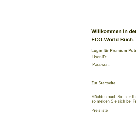
Willkommen in de
ECO-World Buch-
Login für Premium-Pub
User-ID:
Passwort:
Zur Startseite
Möchten auch Sie hier Ih
so melden Sie sich bei
F
Preisliste