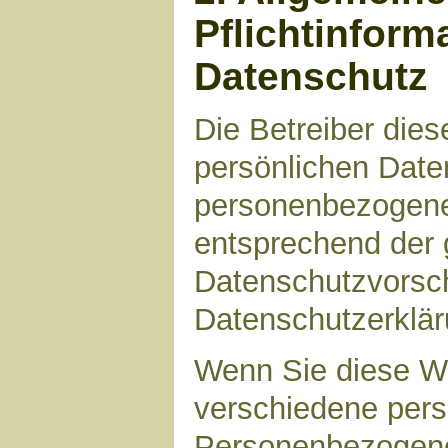
Pflichtinform
Datenschutz
Die Betreiber die
persönlichen Daten
personenbezogene
entsprechend der 
Datenschutzvorsch
Datenschutzerklär
Wenn Sie diese W
verschiedene per
Personenbezogene