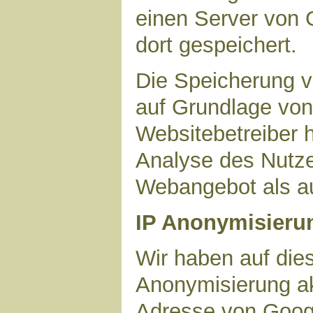
einen Server von 
dort gespeichert.
Die Speicherung v
auf Grundlage von 
Websitebetreiber h
Analyse des Nutze
Webangebot als au
IP Anonymisieru
Wir haben auf dies
Anonymisierung akt
Adresse von Googl