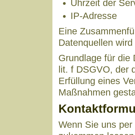
Uhrzeit der Ser
IP-Adresse
Eine Zusammenfüh
Datenquellen wird
Grundlage für die 
lit. f DSGVO, der 
Erfüllung eines Ve
Maßnahmen gestat
Kontaktformu
Wenn Sie uns per 