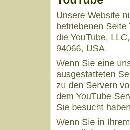
Unsere Website nu
betriebenen Seite 
die YouTube, LLC,
94066, USA.
Wenn Sie eine uns
ausgestatteten Se
zu den Servern vo
dem YouTube-Serve
Sie besucht haben
Wenn Sie in Ihrem