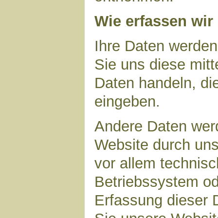
Wie erfassen wir
Ihre Daten werden
Sie uns diese mitt
Daten handeln, die
eingeben.
Andere Daten wer
Website durch uns
vor allem technisc
Betriebssystem ode
Erfassung dieser D