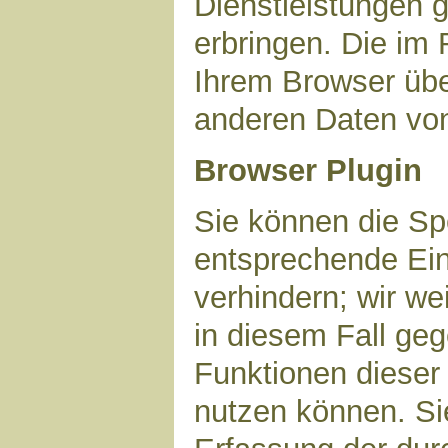
Dienstleistungen 
erbringen. Die im
Ihrem Browser über
anderen Daten vo
Browser Plugin
Sie können die Sp
entsprechende Ein
verhindern; wir we
in diesem Fall geg
Funktionen dieser
nutzen können. Si