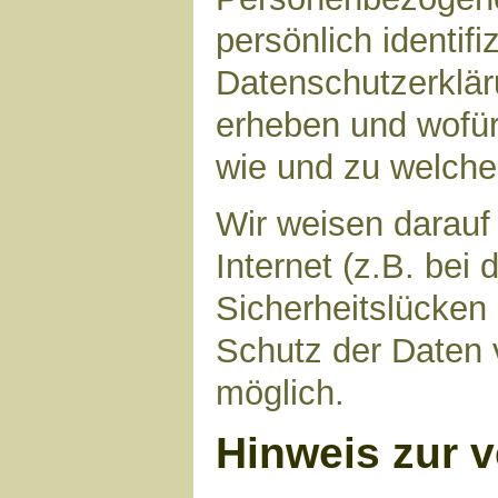
persönlich identif
Datenschutzerkläru
erheben und wofür 
wie und zu welch
Wir weisen darauf
Internet (z.B. bei
Sicherheitslücken
Schutz der Daten v
möglich.
Hinweis zur v