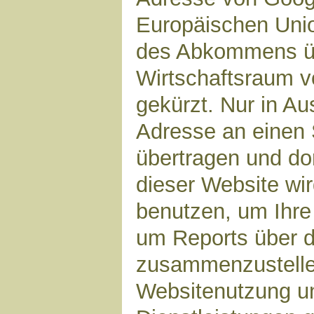
Europäischen Unio
des Abkommens ü
Wirtschaftsraum v
gekürzt. Nur in Au
Adresse an einen 
übertragen und dor
dieser Website wi
benutzen, um Ihre
um Reports über d
zusammenzustelle
Websitenutzung un