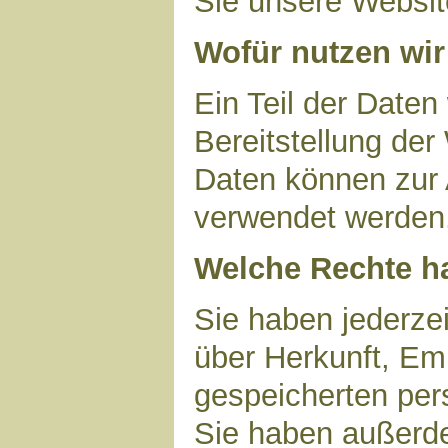
Sie unsere Websit
Wofür nutzen wir
Ein Teil der Daten
Bereitstellung der
Daten können zur 
verwendet werden
Welche Rechte ha
Sie haben jederzei
über Herkunft, Em
gespeicherten per
Sie haben außerde