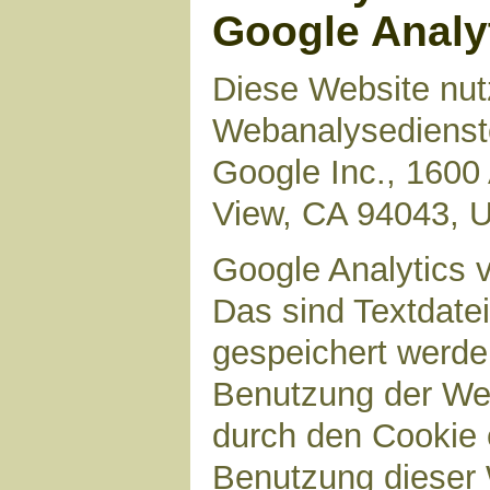
Google Analy
Diese Website nut
Webanalysedienste
Google Inc., 1600
View, CA 94043, 
Google Analytics 
Das sind Textdate
gespeichert werde
Benutzung der Web
durch den Cookie 
Benutzung dieser 