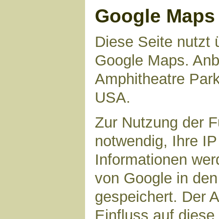
Google Maps
Diese Seite nutzt 
Google Maps. Anbie
Amphitheatre Par
USA.
Zur Nutzung der F
notwendig, Ihre I
Informationen wer
von Google in den
gespeichert. Der A
Einfluss auf dies