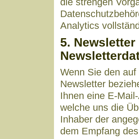
die strengen Vorg
Datenschutzbehör
Analytics vollstän
5. Newsletter
Newsletterda
Wenn Sie den auf
Newsletter bezieh
Ihnen eine E-Mail
welche uns die Üb
Inhaber der angeg
dem Empfang des N