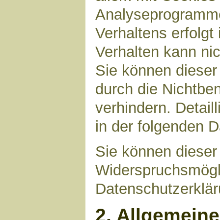
Analyseprogrammen
Verhaltens erfolgt
Verhalten kann nic
Sie können dieser
durch die Nichtbe
verhindern. Detail
in der folgenden 
Sie können dieser
Widerspruchsmögli
Datenschutzerklär
2. Allgemein