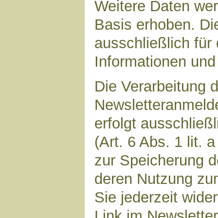
Weitere Daten werd
Basis erhoben. Di
ausschließlich für
Informationen und 
Die Verarbeitung d
Newsletteranmeld
erfolgt ausschließ
(Art. 6 Abs. 1 lit.
zur Speicherung d
deren Nutzung zu
Sie jederzeit wide
Link im Newsletter