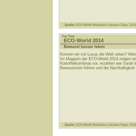
Quelle:
ECO-World Redaktion Literatur-Tipps, D-
Top-Tipp:
ECO-World 2014
Bewusst besser leben
Können wir mit Luxus die Welt retten? Wel
Im Magazin der ECO-World 2014 zeigen wir
Kartoffelkombinat vor, erzählen wie Sarah 
Bewusstsein führen und die Nachhaltigkeit 
Quelle:
ECO-World Redaktion Literatur-Tipps, D-