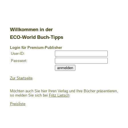
Willkommen in der
ECO-World Buch-Tipps
Login für Premium-Publisher
User-ID:
Passwort:
Zur Startseite
Möchten auch Sie hier Ihren Verlag und Ihre Bücher präsentieren,
so melden Sie sich bei
Fritz Lietsch
Preisliste