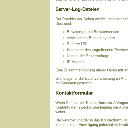
Server-Log-Dateien
Der Provider der Seiten erhebt und speicher
Dies sind:
Browsertyp und Browserversion
verwendetes Betriebssystem
Referrer URL
Hostname des zugreifenden Rechne
Uhrzeit der Serveranfrage
IP-Adresse
Eine Zusammenführung dieser Daten mit an
Grundlage für die Datenverarbeitung ist Art.
Maßnahmen gestattet.
Kontaktformular
Wenn Sie uns per Kontaktformular Anfrage
Kontaktdaten zwecks Bearbeitung der Anfrag
weiter.
Die Verarbeitung der in das Kontaktformular
können diese Einwilligung jederzeit widerru