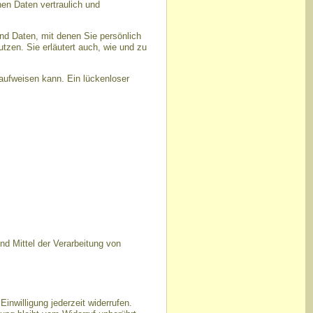
en Daten vertraulich und
d Daten, mit denen Sie persönlich
utzen. Sie erläutert auch, wie und zu
 aufweisen kann. Ein lückenloser
und Mittel der Verarbeitung von
Einwilligung jederzeit widerrufen.