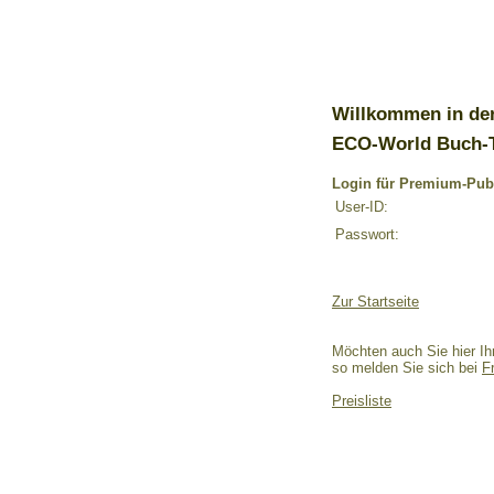
Willkommen in de
ECO-World Buch-
Login für Premium-Pub
User-ID:
Passwort:
Zur Startseite
Möchten auch Sie hier Ih
so melden Sie sich bei
F
Preisliste