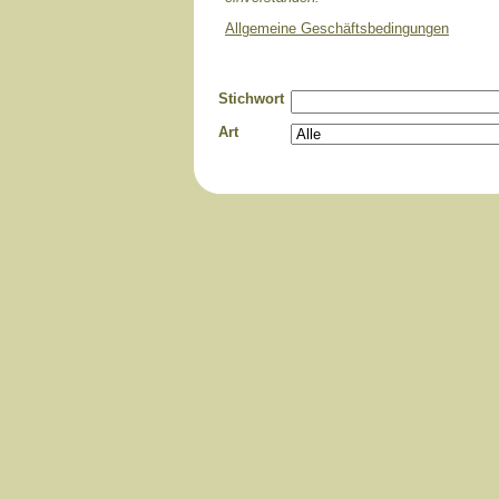
Allgemeine Geschäftsbedingungen
Stichwort
Art