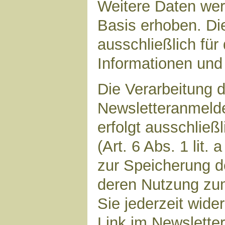
Weitere Daten werd
Basis erhoben. Di
ausschließlich für
Informationen und 
Die Verarbeitung d
Newsletteranmeld
erfolgt ausschließ
(Art. 6 Abs. 1 lit.
zur Speicherung d
deren Nutzung zu
Sie jederzeit wide
Link im Newsletter