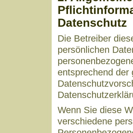
Pflichtinform
Datenschutz
Die Betreiber die
persönlichen Daten
personenbezogene
entsprechend der 
Datenschutzvorsch
Datenschutzerklär
Wenn Sie diese W
verschiedene per
Personenbezogene