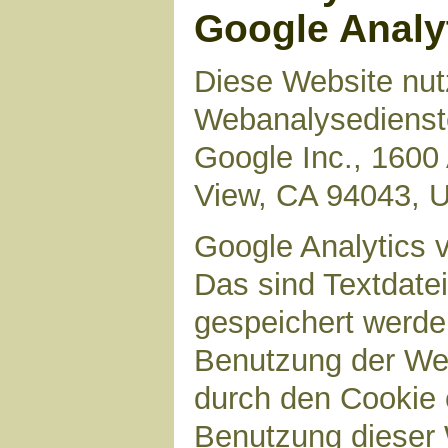
Google Analy
Diese Website nut
Webanalysedienste
Google Inc., 1600
View, CA 94043, 
Google Analytics 
Das sind Textdate
gespeichert werde
Benutzung der Web
durch den Cookie 
Benutzung dieser 