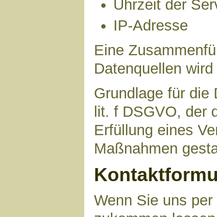
Uhrzeit der Ser
IP-Adresse
Eine Zusammenfüh
Datenquellen wird
Grundlage für die 
lit. f DSGVO, der 
Erfüllung eines Ve
Maßnahmen gestat
Kontaktformu
Wenn Sie uns per 