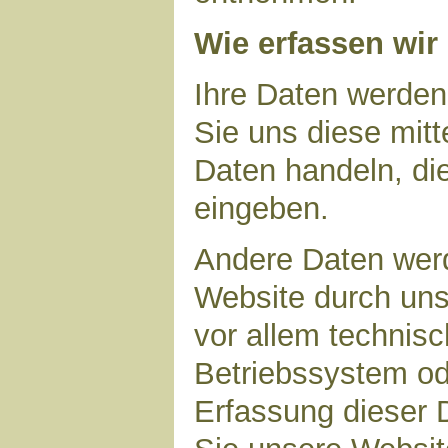
Wie erfassen wir
Ihre Daten werden
Sie uns diese mitt
Daten handeln, die
eingeben.
Andere Daten wer
Website durch uns
vor allem technisc
Betriebssystem ode
Erfassung dieser D