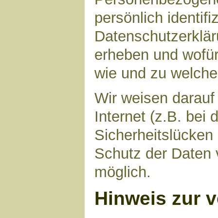
persönlich identif
Datenschutzerkläru
erheben und wofür 
wie und zu welch
Wir weisen darauf
Internet (z.B. bei
Sicherheitslücken
Schutz der Daten v
möglich.
Hinweis zur v