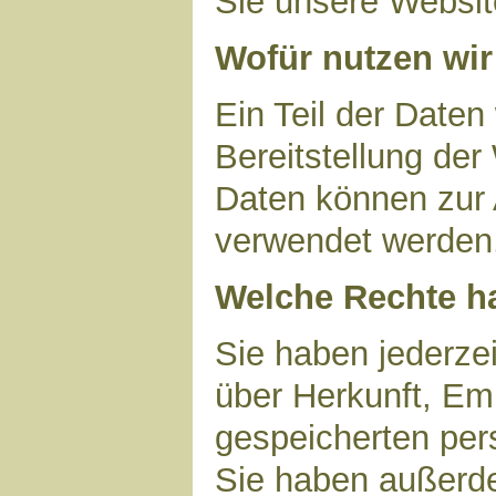
Sie unsere Websit
Wofür nutzen wir
Ein Teil der Daten
Bereitstellung der
Daten können zur 
verwendet werden
Welche Rechte ha
Sie haben jederzei
über Herkunft, Em
gespeicherten per
Sie haben außerde