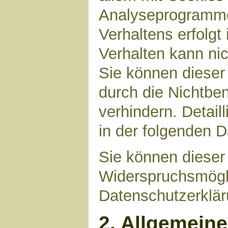
Analyseprogrammen
Verhaltens erfolgt
Verhalten kann nic
Sie können dieser
durch die Nichtbe
verhindern. Detail
in der folgenden 
Sie können dieser
Widerspruchsmögli
Datenschutzerklär
2. Allgemein