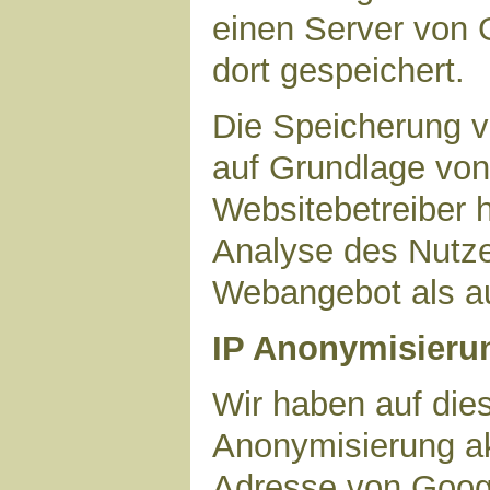
einen Server von 
dort gespeichert.
Die Speicherung v
auf Grundlage von 
Websitebetreiber h
Analyse des Nutze
Webangebot als au
IP Anonymisieru
Wir haben auf dies
Anonymisierung akt
Adresse von Googl