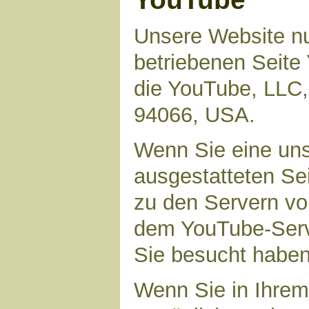
Unsere Website nu
betriebenen Seite 
die YouTube, LLC,
94066, USA.
Wenn Sie eine uns
ausgestatteten Se
zu den Servern vo
dem YouTube-Serve
Sie besucht haben
Wenn Sie in Ihrem