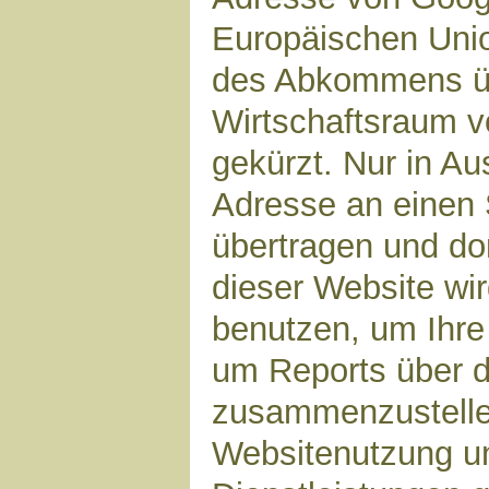
Europäischen Unio
des Abkommens ü
Wirtschaftsraum v
gekürzt. Nur in Au
Adresse an einen 
übertragen und dor
dieser Website wi
benutzen, um Ihre
um Reports über d
zusammenzustelle
Websitenutzung un