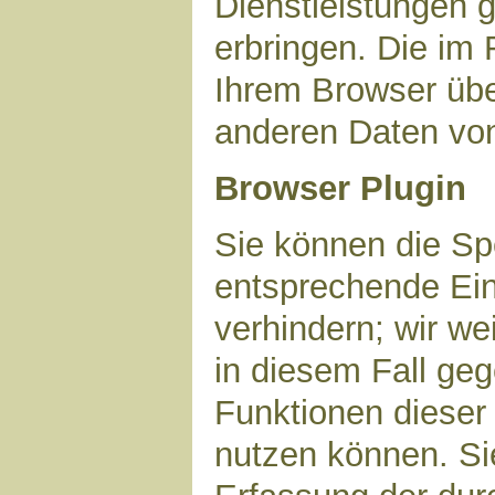
Dienstleistungen 
erbringen. Die im
Ihrem Browser über
anderen Daten vo
Browser Plugin
Sie können die Sp
entsprechende Ein
verhindern; wir we
in diesem Fall geg
Funktionen dieser
nutzen können. Si