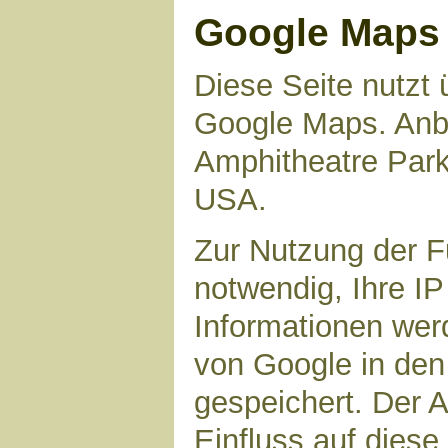
Google Maps
Diese Seite nutzt 
Google Maps. Anbie
Amphitheatre Par
USA.
Zur Nutzung der F
notwendig, Ihre I
Informationen wer
von Google in den
gespeichert. Der A
Einfluss auf dies