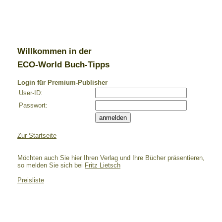
Willkommen in der
ECO-World Buch-Tipps
Login für Premium-Publisher
User-ID:
Passwort:
Zur Startseite
Möchten auch Sie hier Ihren Verlag und Ihre Bücher präsentieren,
so melden Sie sich bei
Fritz Lietsch
Preisliste