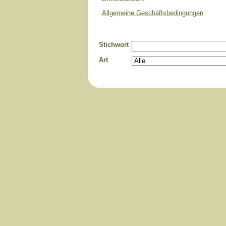
Allgemeine Geschäftsbedingungen
Stichwort
Art