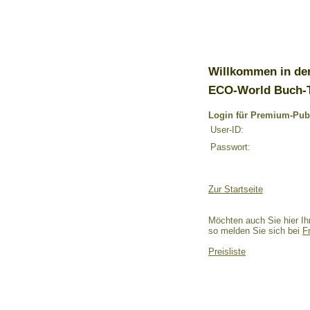
Willkommen in de
ECO-World Buch-
Login für Premium-Pub
User-ID:
Passwort:
Zur Startseite
Möchten auch Sie hier Ih
so melden Sie sich bei
F
Preisliste