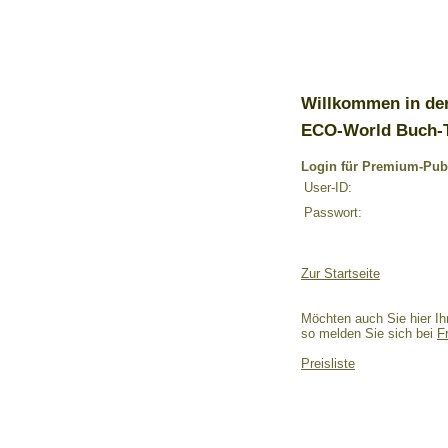
Willkommen in de
ECO-World Buch-
Login für Premium-Pub
User-ID:
Passwort:
Zur Startseite
Möchten auch Sie hier Ih
so melden Sie sich bei
F
Preisliste