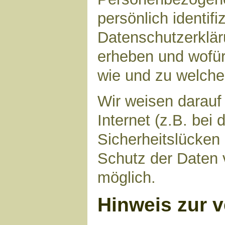
persönlich identif
Datenschutzerkläru
erheben und wofür 
wie und zu welch
Wir weisen darauf
Internet (z.B. bei
Sicherheitslücken
Schutz der Daten v
möglich.
Hinweis zur v