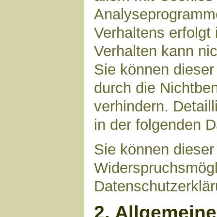
Analyseprogrammen
Verhaltens erfolgt
Verhalten kann nic
Sie können dieser
durch die Nichtbe
verhindern. Detail
in der folgenden 
Sie können dieser
Widerspruchsmögli
Datenschutzerklär
2. Allgemein