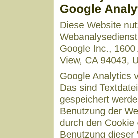
Google Analy
Diese Website nut
Webanalysedienste
Google Inc., 1600
View, CA 94043, 
Google Analytics 
Das sind Textdate
gespeichert werde
Benutzung der Web
durch den Cookie 
Benutzung dieser 