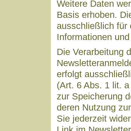
Weitere Daten werd
Basis erhoben. Di
ausschließlich für
Informationen und 
Die Verarbeitung d
Newsletteranmeld
erfolgt ausschließ
(Art. 6 Abs. 1 lit.
zur Speicherung d
deren Nutzung zu
Sie jederzeit wide
Link im Newsletter