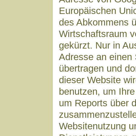
Europäischen Unio
des Abkommens ü
Wirtschaftsraum v
gekürzt. Nur in Au
Adresse an einen 
übertragen und dor
dieser Website wi
benutzen, um Ihre
um Reports über d
zusammenzustelle
Websitenutzung un