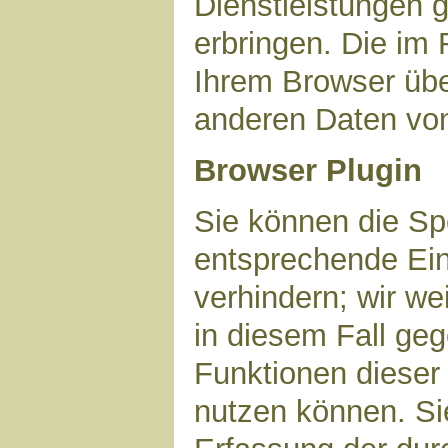
Dienstleistungen 
erbringen. Die im
Ihrem Browser über
anderen Daten vo
Browser Plugin
Sie können die Sp
entsprechende Ein
verhindern; wir we
in diesem Fall geg
Funktionen dieser
nutzen können. Si