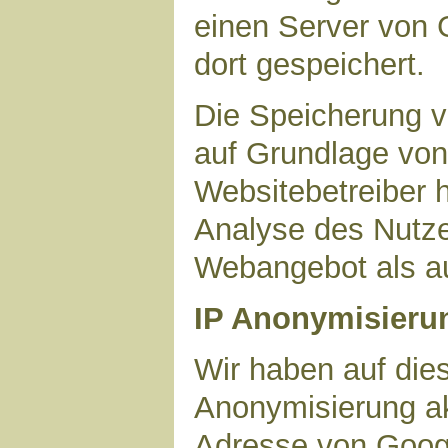
einen Server von 
dort gespeichert.
Die Speicherung v
auf Grundlage von 
Websitebetreiber h
Analyse des Nutze
Webangebot als au
IP Anonymisieru
Wir haben auf dies
Anonymisierung akt
Adresse von Googl