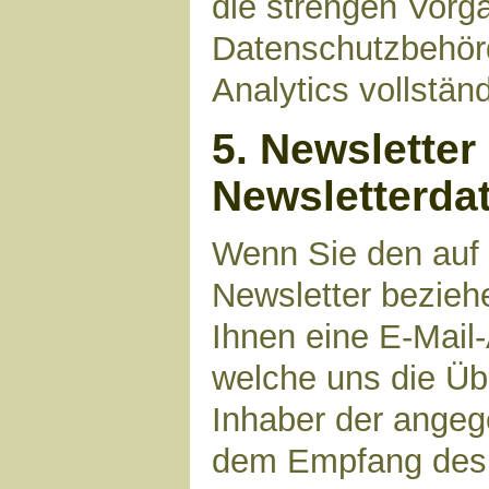
die strengen Vorg
Datenschutzbehör
Analytics vollstän
5. Newsletter
Newsletterda
Wenn Sie den auf
Newsletter bezieh
Ihnen eine E-Mail
welche uns die Üb
Inhaber der angeg
dem Empfang des N