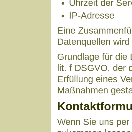
Uhrzeit der Ser
IP-Adresse
Eine Zusammenfüh
Datenquellen wird
Grundlage für die 
lit. f DSGVO, der 
Erfüllung eines Ve
Maßnahmen gestat
Kontaktformu
Wenn Sie uns per 