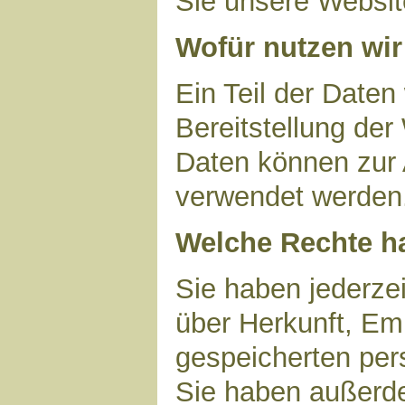
Sie unsere Websit
Wofür nutzen wir
Ein Teil der Daten
Bereitstellung der
Daten können zur 
verwendet werden
Welche Rechte ha
Sie haben jederzei
über Herkunft, Em
gespeicherten per
Sie haben außerde