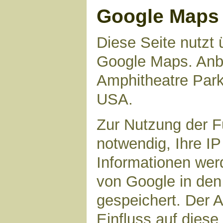
Google Maps
Diese Seite nutzt 
Google Maps. Anbie
Amphitheatre Par
USA.
Zur Nutzung der F
notwendig, Ihre I
Informationen wer
von Google in den
gespeichert. Der A
Einfluss auf dies