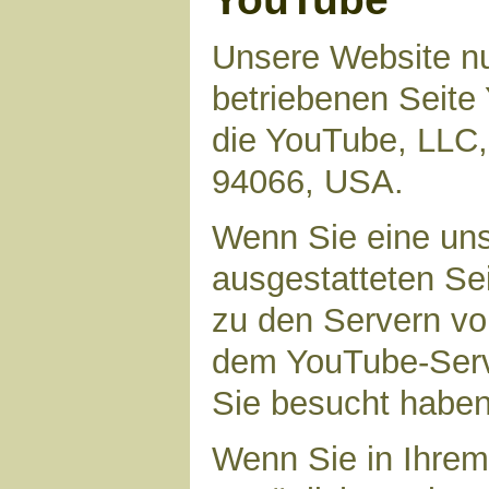
Unsere Website nu
betriebenen Seite 
die YouTube, LLC,
94066, USA.
Wenn Sie eine uns
ausgestatteten Se
zu den Servern vo
dem YouTube-Serve
Sie besucht haben
Wenn Sie in Ihrem