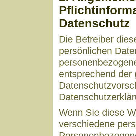
Pflichtinform
Datenschutz
Die Betreiber die
persönlichen Daten
personenbezogene
entsprechend der 
Datenschutzvorsch
Datenschutzerklär
Wenn Sie diese W
verschiedene per
Personenbezogene