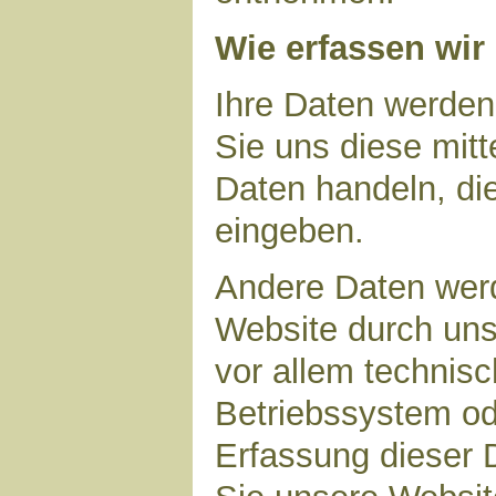
Wie erfassen wir
Ihre Daten werden
Sie uns diese mitt
Daten handeln, die
eingeben.
Andere Daten wer
Website durch uns
vor allem technisc
Betriebssystem ode
Erfassung dieser D