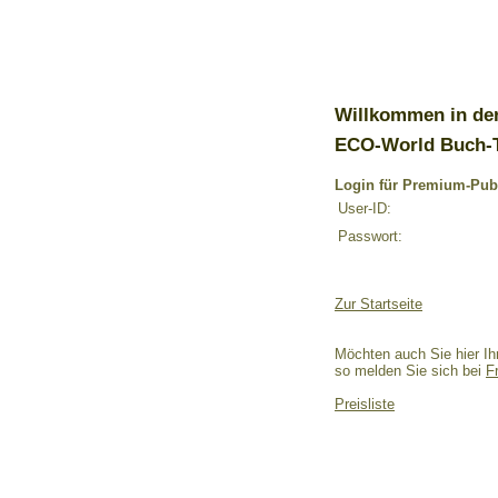
Willkommen in de
ECO-World Buch-
Login für Premium-Pub
User-ID:
Passwort:
Zur Startseite
Möchten auch Sie hier Ih
so melden Sie sich bei
F
Preisliste