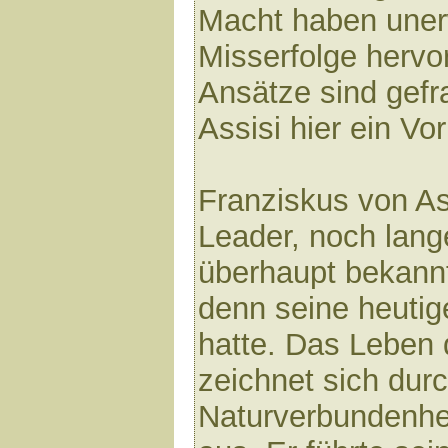
Macht haben uner
Misserfolge hervo
Ansätze sind gefr
Assisi hier ein Vor
Franziskus von As
Leader, noch lange
überhaupt bekann
denn seine heutige
hatte. Das Leben 
zeichnet sich durc
Naturverbundenhe