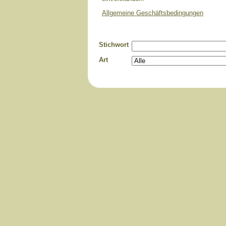
Allgemeine Geschäftsbedingungen
Stichwort
Art