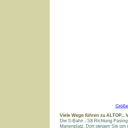
Größe
Viele Wege führen zu ALTOP...
Die S-Bahn - S8 Richtung Pasing
Marienplatz. Dort steigen Sie um 