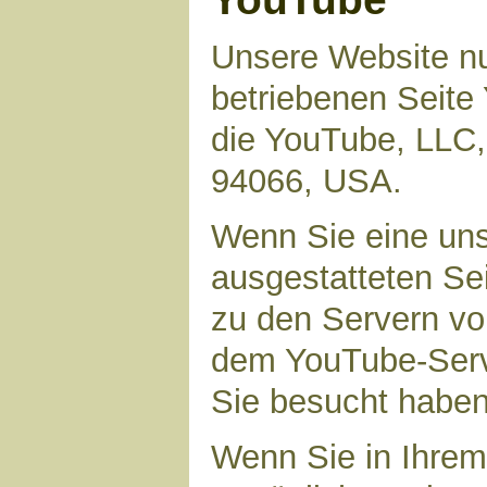
Unsere Website nu
betriebenen Seite 
die YouTube, LLC,
94066, USA.
Wenn Sie eine uns
ausgestatteten Se
zu den Servern vo
dem YouTube-Serve
Sie besucht haben
Wenn Sie in Ihrem