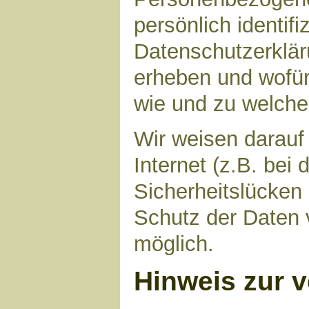
persönlich identif
Datenschutzerkläru
erheben und wofür 
wie und zu welch
Wir weisen darauf
Internet (z.B. bei
Sicherheitslücken
Schutz der Daten v
möglich.
Hinweis zur v