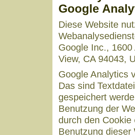
Google Analy
Diese Website nut
Webanalysedienste
Google Inc., 1600
View, CA 94043, 
Google Analytics 
Das sind Textdate
gespeichert werde
Benutzung der Web
durch den Cookie 
Benutzung dieser 