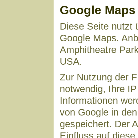
Google Maps
Diese Seite nutzt 
Google Maps. Anbie
Amphitheatre Par
USA.
Zur Nutzung der F
notwendig, Ihre I
Informationen wer
von Google in den
gespeichert. Der A
Einfluss auf dies