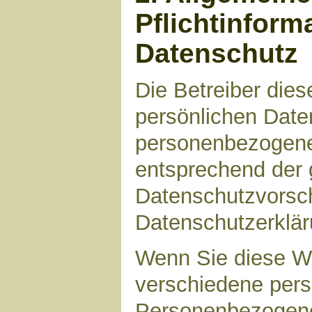
Pflichtinform
Datenschutz
Die Betreiber die
persönlichen Daten
personenbezogene
entsprechend der 
Datenschutzvorsch
Datenschutzerklär
Wenn Sie diese W
verschiedene per
Personenbezogene