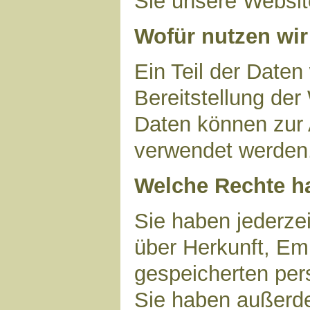
Sie unsere Websit
Wofür nutzen wir
Ein Teil der Daten
Bereitstellung der
Daten können zur 
verwendet werden
Welche Rechte ha
Sie haben jederzei
über Herkunft, Em
gespeicherten per
Sie haben außerde