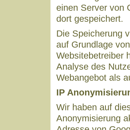
einen Server von 
dort gespeichert.
Die Speicherung v
auf Grundlage von 
Websitebetreiber h
Analyse des Nutze
Webangebot als au
IP Anonymisieru
Wir haben auf dies
Anonymisierung akt
Adresse von Googl