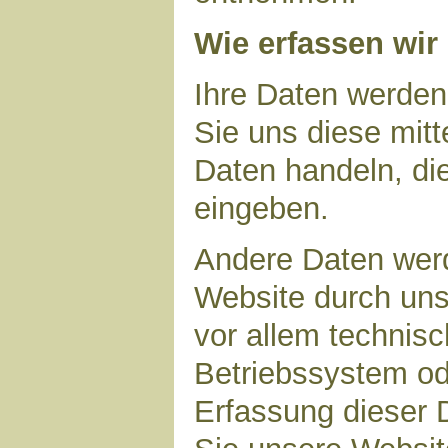
Wie erfassen wir
Ihre Daten werden
Sie uns diese mitt
Daten handeln, die
eingeben.
Andere Daten wer
Website durch uns
vor allem technisc
Betriebssystem ode
Erfassung dieser D