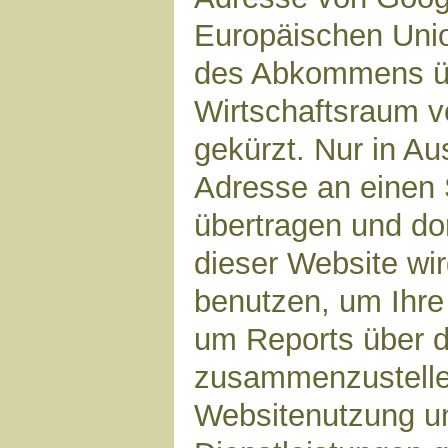
Europäischen Unio
des Abkommens ü
Wirtschaftsraum v
gekürzt. Nur in Au
Adresse an einen 
übertragen und dor
dieser Website wi
benutzen, um Ihre
um Reports über d
zusammenzustelle
Websitenutzung un