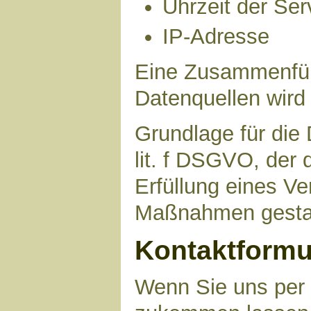
Uhrzeit der Ser
IP-Adresse
Eine Zusammenfüh
Datenquellen wird
Grundlage für die 
lit. f DSGVO, der 
Erfüllung eines Ve
Maßnahmen gestat
Kontaktformu
Wenn Sie uns per 