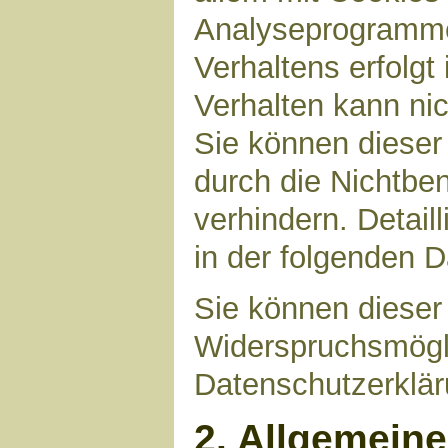
Analyseprogrammen
Verhaltens erfolgt
Verhalten kann nic
Sie können dieser
durch die Nichtbe
verhindern. Detail
in der folgenden 
Sie können dieser
Widerspruchsmögli
Datenschutzerklär
2. Allgemein