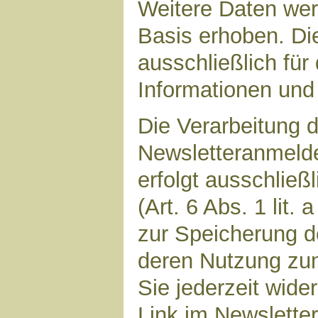
Weitere Daten werd
Basis erhoben. Di
ausschließlich für
Informationen und 
Die Verarbeitung d
Newsletteranmeld
erfolgt ausschließ
(Art. 6 Abs. 1 lit.
zur Speicherung d
deren Nutzung zu
Sie jederzeit wide
Link im Newsletter