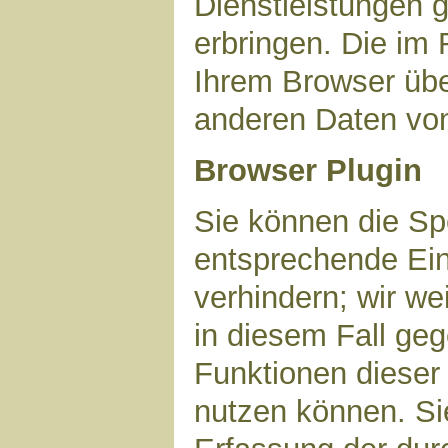
Dienstleistungen 
erbringen. Die im
Ihrem Browser über
anderen Daten vo
Browser Plugin
Sie können die Sp
entsprechende Ein
verhindern; wir we
in diesem Fall geg
Funktionen dieser
nutzen können. Si