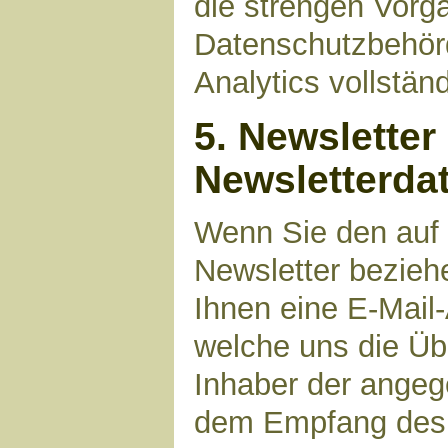
die strengen Vorg
Datenschutzbehör
Analytics vollstän
5. Newsletter
Newsletterda
Wenn Sie den auf
Newsletter bezieh
Ihnen eine E-Mail
welche uns die Üb
Inhaber der angeg
dem Empfang des N