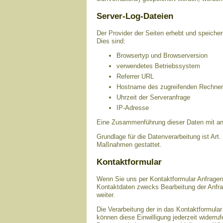
Server-Log-Dateien
Der Provider der Seiten erhebt und speicher
Dies sind:
Browsertyp und Browserversion
verwendetes Betriebssystem
Referrer URL
Hostname des zugreifenden Rechne
Uhrzeit der Serveranfrage
IP-Adresse
Eine Zusammenführung dieser Daten mit an
Grundlage für die Datenverarbeitung ist Art.
Maßnahmen gestattet.
Kontaktformular
Wenn Sie uns per Kontaktformular Anfrage
Kontaktdaten zwecks Bearbeitung der Anfrag
weiter.
Die Verarbeitung der in das Kontaktformular
können diese Einwilligung jederzeit widerru