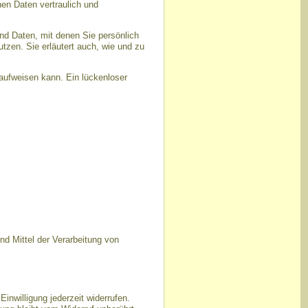
en Daten vertraulich und
d Daten, mit denen Sie persönlich
utzen. Sie erläutert auch, wie und zu
 aufweisen kann. Ein lückenloser
und Mittel der Verarbeitung von
Einwilligung jederzeit widerrufen.