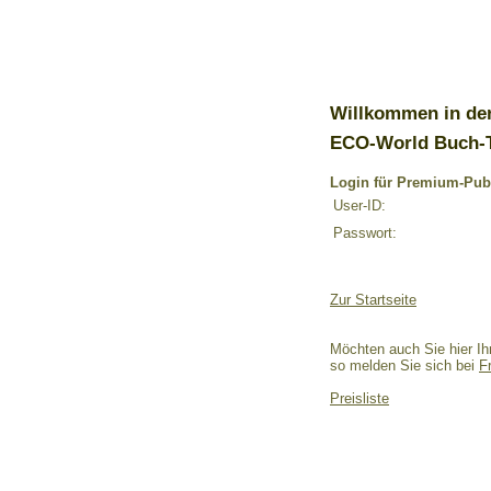
Willkommen in de
ECO-World Buch-
Login für Premium-Pub
User-ID:
Passwort:
Zur Startseite
Möchten auch Sie hier Ih
so melden Sie sich bei
F
Preisliste