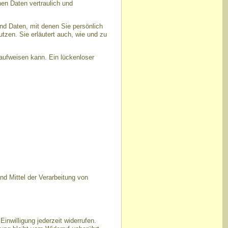
en Daten vertraulich und
d Daten, mit denen Sie persönlich
utzen. Sie erläutert auch, wie und zu
 aufweisen kann. Ein lückenloser
und Mittel der Verarbeitung von
Einwilligung jederzeit widerrufen.