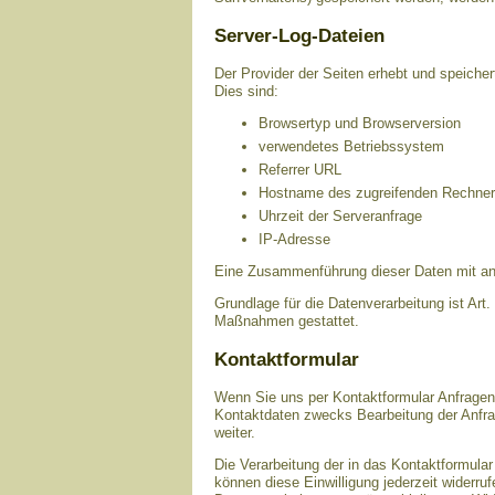
Server-Log-Dateien
Der Provider der Seiten erhebt und speicher
Dies sind:
Browsertyp und Browserversion
verwendetes Betriebssystem
Referrer URL
Hostname des zugreifenden Rechne
Uhrzeit der Serveranfrage
IP-Adresse
Eine Zusammenführung dieser Daten mit an
Grundlage für die Datenverarbeitung ist Art.
Maßnahmen gestattet.
Kontaktformular
Wenn Sie uns per Kontaktformular Anfrage
Kontaktdaten zwecks Bearbeitung der Anfrag
weiter.
Die Verarbeitung der in das Kontaktformular
können diese Einwilligung jederzeit widerru