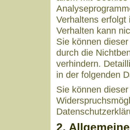
Analyseprogrammen
Verhaltens erfolgt
Verhalten kann nic
Sie können dieser
durch die Nichtbe
verhindern. Detail
in der folgenden 
Sie können dieser
Widerspruchsmögli
Datenschutzerklär
2. Allgemein