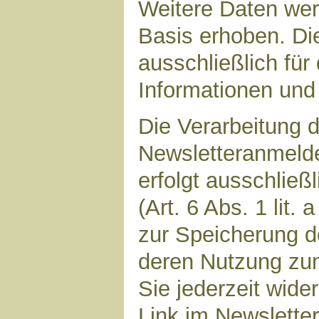
Weitere Daten werd
Basis erhoben. Di
ausschließlich für
Informationen und 
Die Verarbeitung d
Newsletteranmeld
erfolgt ausschließ
(Art. 6 Abs. 1 lit.
zur Speicherung d
deren Nutzung zu
Sie jederzeit wide
Link im Newsletter