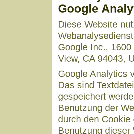
Google Analy
Diese Website nut
Webanalysedienste
Google Inc., 1600
View, CA 94043, 
Google Analytics 
Das sind Textdate
gespeichert werde
Benutzung der Web
durch den Cookie 
Benutzung dieser 