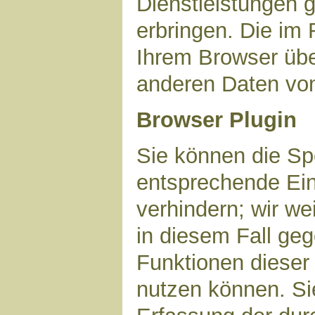
Dienstleistungen 
erbringen. Die im
Ihrem Browser über
anderen Daten vo
Browser Plugin
Sie können die Sp
entsprechende Ein
verhindern; wir we
in diesem Fall geg
Funktionen dieser
nutzen können. Si