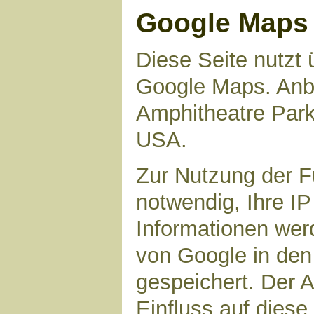
Google Maps
Diese Seite nutzt 
Google Maps. Anbie
Amphitheatre Par
USA.
Zur Nutzung der F
notwendig, Ihre I
Informationen wer
von Google in den
gespeichert. Der A
Einfluss auf dies