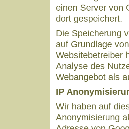
einen Server von 
dort gespeichert.
Die Speicherung v
auf Grundlage von 
Websitebetreiber h
Analyse des Nutze
Webangebot als au
IP Anonymisieru
Wir haben auf dies
Anonymisierung akt
Adresse von Googl