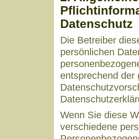
Pflichtinform
Datenschutz
Die Betreiber die
persönlichen Daten
personenbezogene
entsprechend der 
Datenschutzvorsch
Datenschutzerklär
Wenn Sie diese W
verschiedene per
Personenbezogene