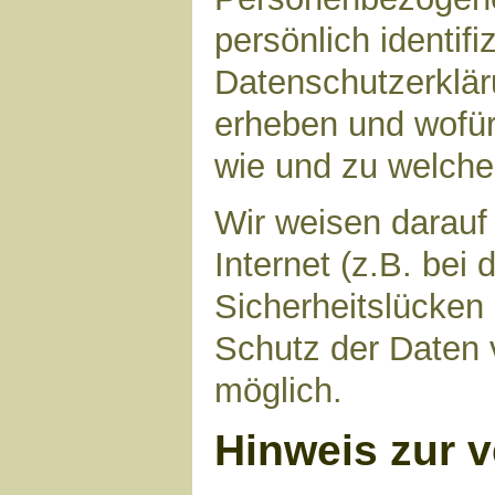
persönlich identif
Datenschutzerkläru
erheben und wofür 
wie und zu welch
Wir weisen darauf
Internet (z.B. bei
Sicherheitslücken
Schutz der Daten v
möglich.
Hinweis zur v