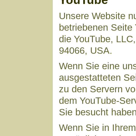
Unsere Website nu
betriebenen Seite 
die YouTube, LLC,
94066, USA.
Wenn Sie eine uns
ausgestatteten Se
zu den Servern vo
dem YouTube-Serve
Sie besucht haben
Wenn Sie in Ihrem