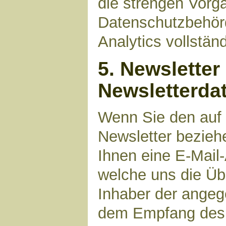
die strengen Vorg
Datenschutzbehör
Analytics vollstän
5. Newsletter
Newsletterda
Wenn Sie den auf
Newsletter bezieh
Ihnen eine E-Mail
welche uns die Üb
Inhaber der angeg
dem Empfang des N