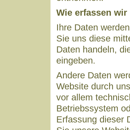
Wie erfassen wir
Ihre Daten werden
Sie uns diese mitt
Daten handeln, die
eingeben.
Andere Daten wer
Website durch uns
vor allem technisc
Betriebssystem ode
Erfassung dieser D