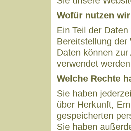
Sie unsere Websit
Wofür nutzen wir
Ein Teil der Daten
Bereitstellung der
Daten können zur 
verwendet werden
Welche Rechte ha
Sie haben jederzei
über Herkunft, Em
gespeicherten per
Sie haben außerde