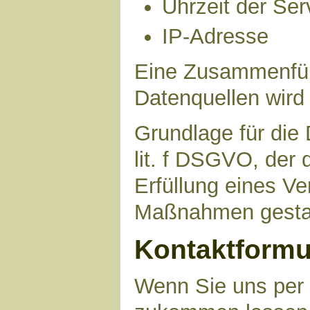
Uhrzeit der Ser
IP-Adresse
Eine Zusammenfüh
Datenquellen wird
Grundlage für die 
lit. f DSGVO, der 
Erfüllung eines Ve
Maßnahmen gestat
Kontaktformu
Wenn Sie uns per 