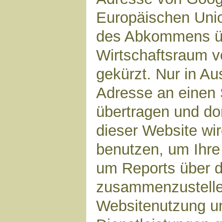
Europäischen Unio
des Abkommens ü
Wirtschaftsraum v
gekürzt. Nur in Au
Adresse an einen 
übertragen und dor
dieser Website wi
benutzen, um Ihre
um Reports über d
zusammenzustelle
Websitenutzung un