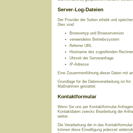
Server-Log-Dateien
Der Provider der Seiten erhebt und speicher
Dies sind:
Browsertyp und Browserversion
verwendetes Betriebssystem
Referrer URL
Hostname des zugreifenden Rechne
Uhrzeit der Serveranfrage
IP-Adresse
Eine Zusammenführung dieser Daten mit an
Grundlage für die Datenverarbeitung ist Art.
Maßnahmen gestattet.
Kontaktformular
Wenn Sie uns per Kontaktformular Anfrage
Kontaktdaten zwecks Bearbeitung der Anfrag
weiter.
Die Verarbeitung der in das Kontaktformular
können diese Einwilligung jederzeit widerru