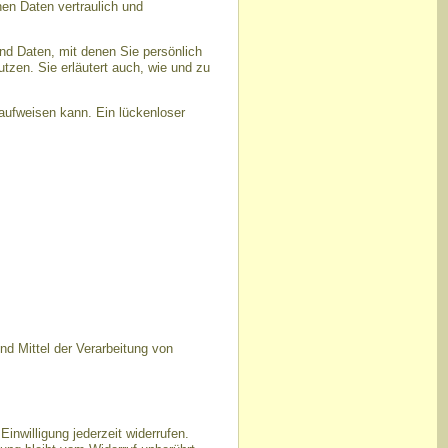
en Daten vertraulich und
d Daten, mit denen Sie persönlich
utzen. Sie erläutert auch, wie und zu
 aufweisen kann. Ein lückenloser
und Mittel der Verarbeitung von
Einwilligung jederzeit widerrufen.