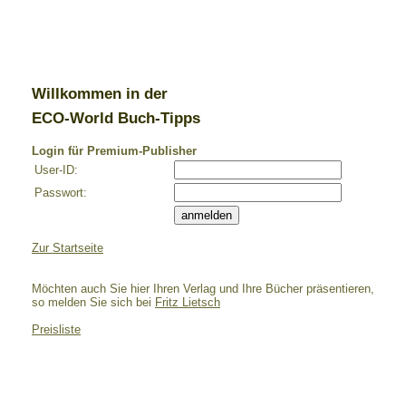
Willkommen in der
ECO-World Buch-Tipps
Login für Premium-Publisher
User-ID:
Passwort:
Zur Startseite
Möchten auch Sie hier Ihren Verlag und Ihre Bücher präsentieren,
so melden Sie sich bei
Fritz Lietsch
Preisliste