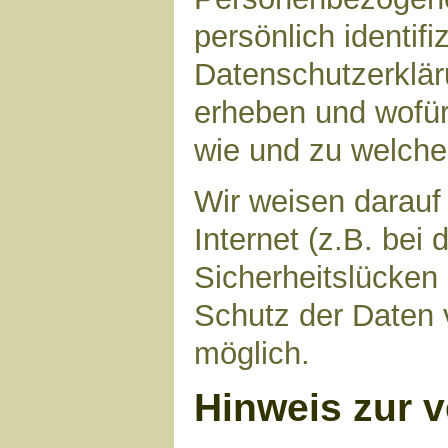
persönlich identif
Datenschutzerkläru
erheben und wofür 
wie und zu welch
Wir weisen darauf
Internet (z.B. bei
Sicherheitslücken
Schutz der Daten v
möglich.
Hinweis zur v