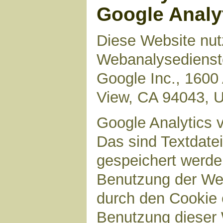
Google Analy
Diese Website nut
Webanalysedienste
Google Inc., 1600
View, CA 94043, 
Google Analytics 
Das sind Textdate
gespeichert werde
Benutzung der Web
durch den Cookie 
Benutzung dieser 