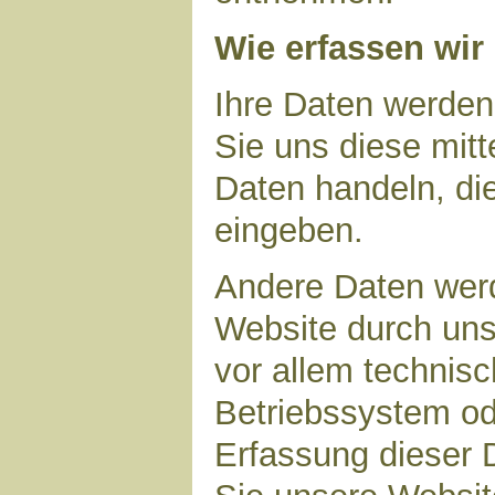
Wie erfassen wir
Ihre Daten werden
Sie uns diese mitt
Daten handeln, die
eingeben.
Andere Daten wer
Website durch uns
vor allem technisc
Betriebssystem ode
Erfassung dieser D