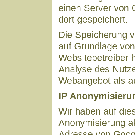
einen Server von 
dort gespeichert.
Die Speicherung v
auf Grundlage von 
Websitebetreiber h
Analyse des Nutze
Webangebot als au
IP Anonymisieru
Wir haben auf dies
Anonymisierung akt
Adresse von Googl