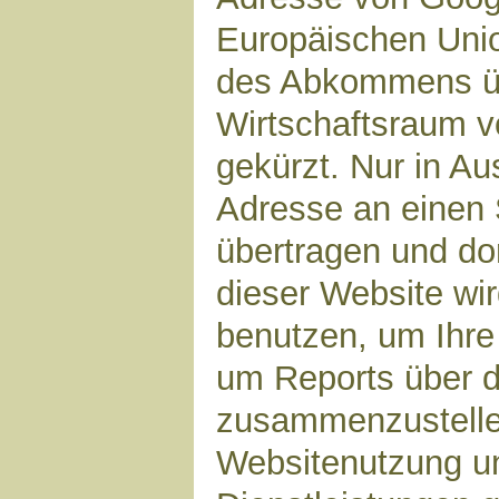
Europäischen Unio
des Abkommens ü
Wirtschaftsraum v
gekürzt. Nur in Au
Adresse an einen 
übertragen und dor
dieser Website wi
benutzen, um Ihre
um Reports über d
zusammenzustelle
Websitenutzung un