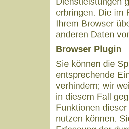
Dienstleistungen 
erbringen. Die im
Ihrem Browser über
anderen Daten vo
Browser Plugin
Sie können die Sp
entsprechende Ein
verhindern; wir we
in diesem Fall geg
Funktionen dieser
nutzen können. Si