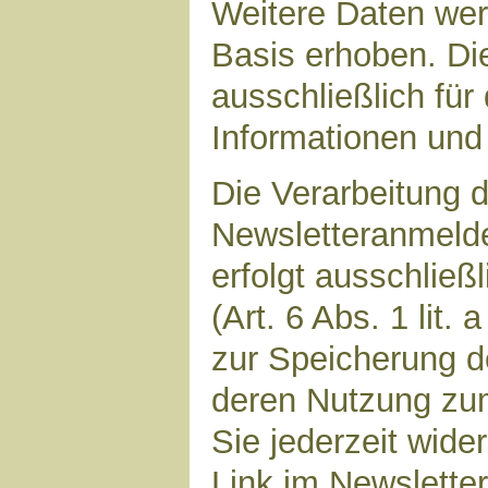
Weitere Daten werd
Basis erhoben. Di
ausschließlich für
Informationen und 
Die Verarbeitung d
Newsletteranmeld
erfolgt ausschließ
(Art. 6 Abs. 1 lit.
zur Speicherung d
deren Nutzung zu
Sie jederzeit wide
Link im Newsletter