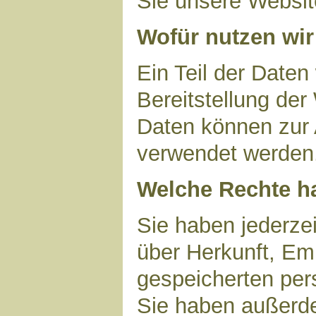
Sie unsere Websit
Wofür nutzen wir
Ein Teil der Daten
Bereitstellung der
Daten können zur 
verwendet werden
Welche Rechte ha
Sie haben jederzei
über Herkunft, Em
gespeicherten per
Sie haben außerde