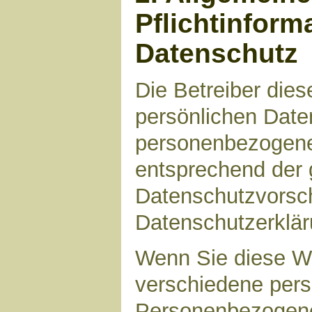
Pflichtinform
Datenschutz
Die Betreiber die
persönlichen Daten
personenbezogene
entsprechend der 
Datenschutzvorsch
Datenschutzerklär
Wenn Sie diese W
verschiedene per
Personenbezogene