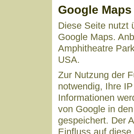
Google Maps
Diese Seite nutzt 
Google Maps. Anbie
Amphitheatre Par
USA.
Zur Nutzung der F
notwendig, Ihre I
Informationen wer
von Google in den
gespeichert. Der A
Einfluss auf dies