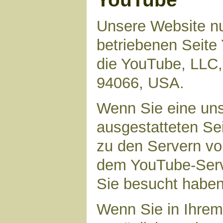
Unsere Website nu
betriebenen Seite 
die YouTube, LLC,
94066, USA.
Wenn Sie eine uns
ausgestatteten Se
zu den Servern vo
dem YouTube-Serve
Sie besucht haben
Wenn Sie in Ihrem