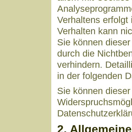
Analyseprogrammen
Verhaltens erfolgt
Verhalten kann nic
Sie können dieser
durch die Nichtbe
verhindern. Detail
in der folgenden 
Sie können dieser
Widerspruchsmögli
Datenschutzerklär
2. Allgemein