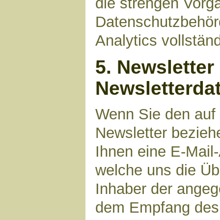
die strengen Vorg
Datenschutzbehör
Analytics vollstän
5. Newsletter
Newsletterda
Wenn Sie den auf
Newsletter bezieh
Ihnen eine E-Mail
welche uns die Üb
Inhaber der angeg
dem Empfang des N