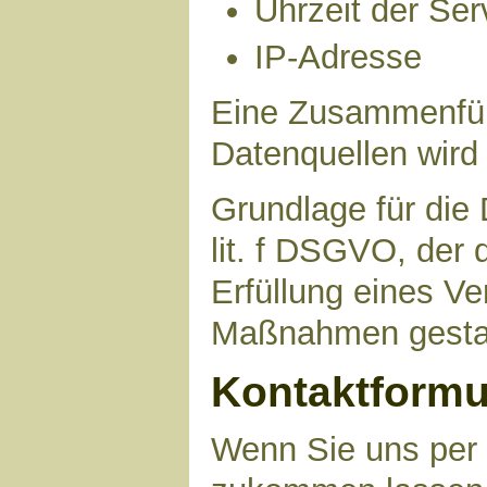
Uhrzeit der Ser
IP-Adresse
Eine Zusammenfüh
Datenquellen wird
Grundlage für die 
lit. f DSGVO, der 
Erfüllung eines Ve
Maßnahmen gestat
Kontaktformu
Wenn Sie uns per 