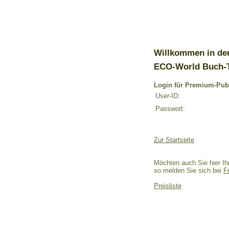
Willkommen in de
ECO-World Buch-
Login für Premium-Pub
User-ID:
Passwort:
Zur Startseite
Möchten auch Sie hier Ih
so melden Sie sich bei
F
Preisliste